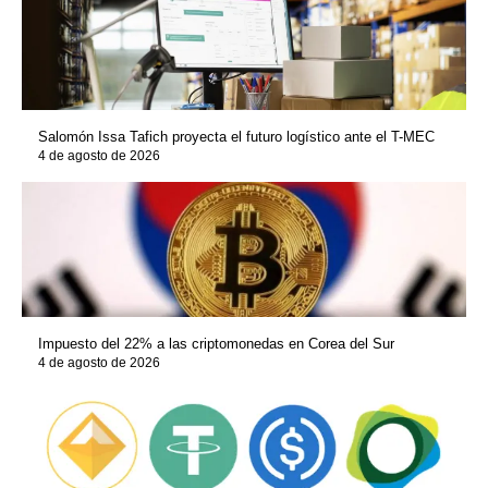
Salomón Issa Tafich proyecta el futuro logístico ante el T-MEC
4 de agosto de 2026
Impuesto del 22% a las criptomonedas en Corea del Sur
4 de agosto de 2026