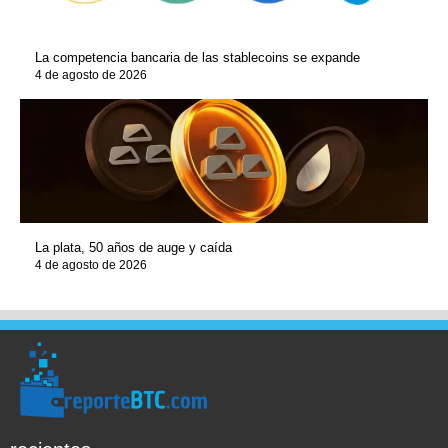
La competencia bancaria de las stablecoins se expande
4 de agosto de 2026
La plata, 50 años de auge y caída
4 de agosto de 2026