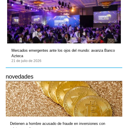
Mercados emergentes ante los ojos del mundo: avanza Banco
Azteca
21 de julio de 2026
novedades
Detienen a hombre acusado de fraude en inversiones con