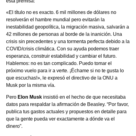
esta premisa:
«El título no es exacto. 6 mil millones de dólares no
resolverán el hambre mundial pero evitarán la
inestabilidad geopolítica, la migración masiva, salvarán a
42 millones de personas al borde de la inanición. Una
crisis sin precedentes y una tormenta perfecta debido a la
COVID/crisis climática. Con su ayuda podemos traer
esperanza, construir estabilidad y cambiar el futuro.
Hablemos: no es tan complicado. Puedo tomar el
próximo vuelo para ir a verte. ¡Échame si no te gusta lo
que escuchas!», le expresó el directivo de la ONU a
Musk por la misma vía.
Pero
Elon Musk
insistió en el hecho de que necesitaba
datos para respaldar la afirmación de Beasley. “Por favor,
publica tus gastos actuales y propuestos en detalle para
que la gente pueda ver exactamente a dónde va el
dinero”.