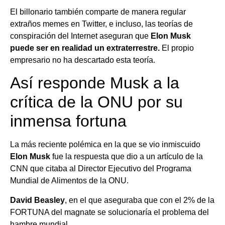
El billonario también comparte de manera regular
extraños memes en Twitter, e incluso, las teorías de
conspiración del Internet aseguran que
Elon Musk
puede ser en realidad un extraterrestre.
El propio
empresario no ha descartado esta teoría.
Así responde Musk a la
crítica de la ONU por su
inmensa fortuna
La más reciente polémica en la que se vio inmiscuido
Elon Musk
fue la respuesta que dio a un artículo de la
CNN que citaba al Director Ejecutivo del Programa
Mundial de Alimentos de la ONU.
David Beasley
, en el que aseguraba que con el 2% de la
FORTUNA del magnate se solucionaría el problema del
hambre mundial.