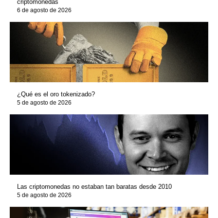
criptomonedas
6 de agosto de 2026
¿Qué es el oro tokenizado?
5 de agosto de 2026
Las criptomonedas no estaban tan baratas desde 2010
5 de agosto de 2026