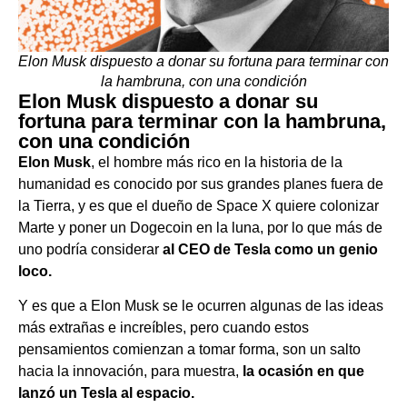
Elon Musk dispuesto a donar su fortuna para terminar con
la hambruna, con una condición
Elon Musk dispuesto a donar su
fortuna para terminar con la hambruna,
con una condición
Elon Musk
, el hombre más rico en la historia de la
humanidad es conocido por sus grandes planes fuera de
la Tierra, y es que el dueño de Space X quiere colonizar
Marte y poner un Dogecoin en la luna, por lo que más de
uno podría considerar
al CEO de Tesla como un genio
loco.
Y es que a Elon Musk se le ocurren algunas de las ideas
más extrañas e increíbles, pero cuando estos
pensamientos comienzan a tomar forma, son un salto
hacia la innovación, para muestra,
la ocasión en que
lanzó un Tesla al espacio.