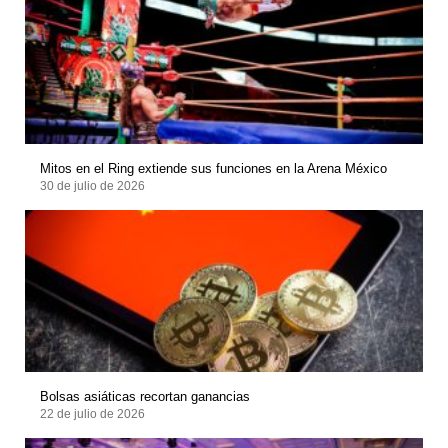
Mitos en el Ring extiende sus funciones en la Arena México
30 de julio de 2026
Bolsas asiáticas recortan ganancias
22 de julio de 2026