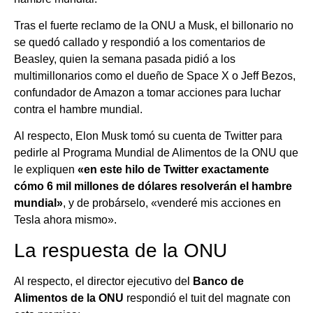
Tras el fuerte reclamo de la ONU a Musk, el billonario no
se quedó callado y respondió a los comentarios de
Beasley, quien la semana pasada pidió a los
multimillonarios como el dueño de Space X o Jeff Bezos,
confundador de Amazon a tomar acciones para luchar
contra el hambre mundial.
Al respecto, Elon Musk tomó su cuenta de Twitter para
pedirle al Programa Mundial de Alimentos de la ONU que
le expliquen
«en este hilo de Twitter exactamente
cómo 6 mil millones de dólares resolverán el hambre
mundial»
, y de probárselo, «venderé mis acciones en
Tesla ahora mismo».
La respuesta de la ONU
Al respecto, el director ejecutivo del
Banco de
Alimentos de la ONU
respondió el tuit del magnate con