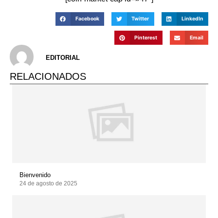
Facebook
Twitter
LinkedIn
Pinterest
Email
EDITORIAL
RELACIONADOS
Bienvenido
24 de agosto de 2025