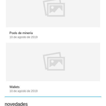
Pools de minería
10 de agosto de 2019
Wallets
10 de agosto de 2019
novedades