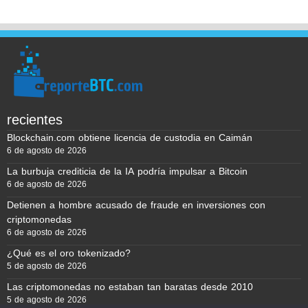
recientes
Blockchain.com obtiene licencia de custodia en Caimán
6 de agosto de 2026
La burbuja crediticia de la IA podría impulsar a Bitcoin
6 de agosto de 2026
Detienen a hombre acusado de fraude en inversiones con
criptomonedas
6 de agosto de 2026
¿Qué es el oro tokenizado?
5 de agosto de 2026
Las criptomonedas no estaban tan baratas desde 2010
5 de agosto de 2026