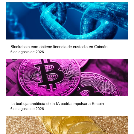
Blockchain.com obtiene licencia de custodia en Caimán
6 de agosto de 2026
La burbuja crediticia de la IA podría impulsar a Bitcoin
6 de agosto de 2026