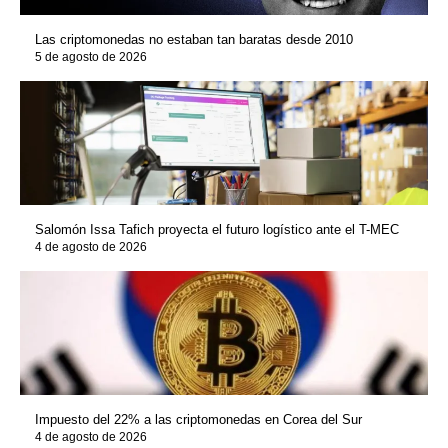
Las criptomonedas no estaban tan baratas desde 2010
5 de agosto de 2026
Salomón Issa Tafich proyecta el futuro logístico ante el T-MEC
4 de agosto de 2026
Impuesto del 22% a las criptomonedas en Corea del Sur
4 de agosto de 2026