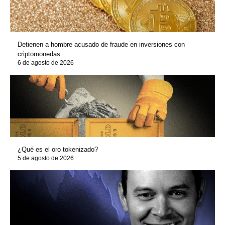
Detienen a hombre acusado de fraude en inversiones con
criptomonedas
6 de agosto de 2026
¿Qué es el oro tokenizado?
5 de agosto de 2026