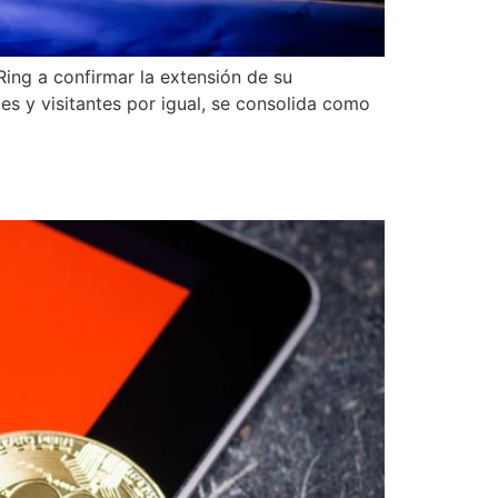
 Ring a confirmar la extensión de su
les y visitantes por igual, se consolida como