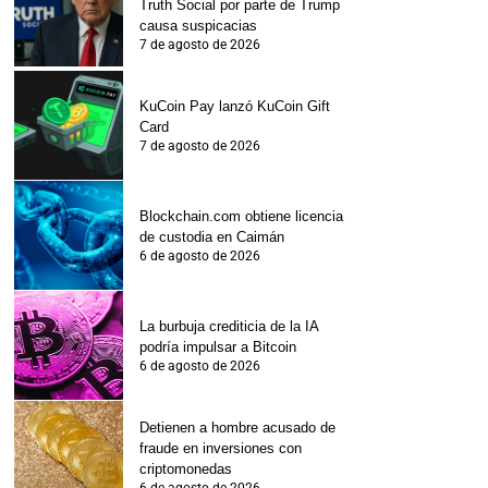
Truth Social por parte de Trump
causa suspicacias
7 de agosto de 2026
KuCoin Pay lanzó KuCoin Gift
Card
7 de agosto de 2026
Blockchain.com obtiene licencia
de custodia en Caimán
6 de agosto de 2026
La burbuja crediticia de la IA
podría impulsar a Bitcoin
6 de agosto de 2026
Detienen a hombre acusado de
fraude en inversiones con
criptomonedas