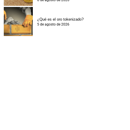
6 de agosto de 2026
¿Qué es el oro tokenizado?
5 de agosto de 2026