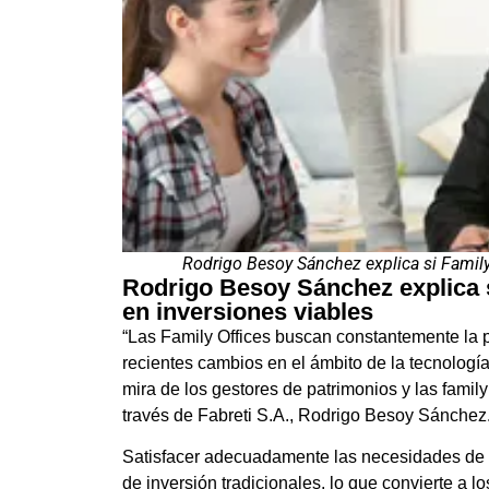
Rodrigo Besoy Sánchez explica si Family
Rodrigo Besoy Sánchez explica s
en inversiones viables
“Las Family Offices buscan constantemente la p
recientes cambios en el ámbito de la tecnología
mira de los gestores de patrimonios y las family
través de Fabreti S.A., Rodrigo Besoy Sánchez
Satisfacer adecuadamente las necesidades de lo
de inversión tradicionales, lo que convierte a 