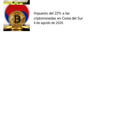
Impuesto del 22% a las
criptomonedas en Corea del Sur
4 de agosto de 2026