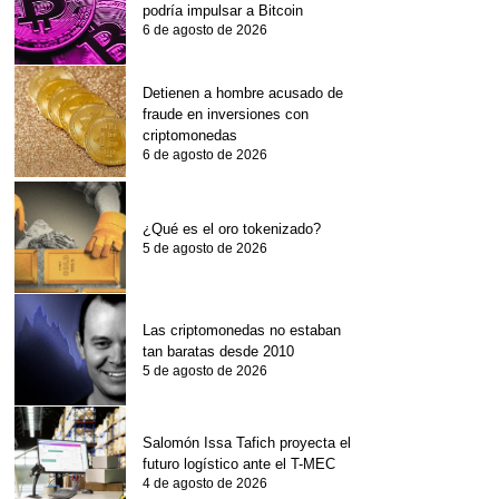
podría impulsar a Bitcoin
6 de agosto de 2026
Detienen a hombre acusado de
fraude en inversiones con
criptomonedas
6 de agosto de 2026
¿Qué es el oro tokenizado?
5 de agosto de 2026
Las criptomonedas no estaban
tan baratas desde 2010
5 de agosto de 2026
Salomón Issa Tafich proyecta el
futuro logístico ante el T-MEC
4 de agosto de 2026