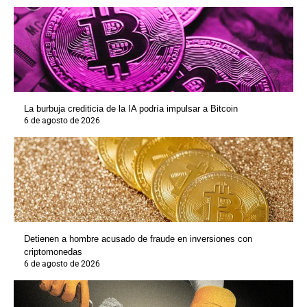
La burbuja crediticia de la IA podría impulsar a Bitcoin
6 de agosto de 2026
Detienen a hombre acusado de fraude en inversiones con
criptomonedas
6 de agosto de 2026