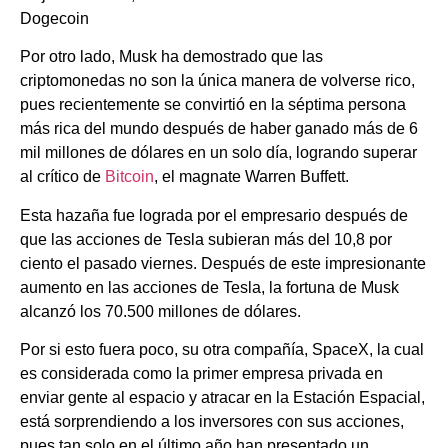
Dogecoin
Por otro lado, Musk ha demostrado que las
criptomonedas no son la única manera de volverse rico,
pues recientemente se convirtió en la séptima persona
más rica del mundo después de haber ganado más de 6
mil millones de dólares en un solo día, logrando superar
al crítico de
Bitcoin
, el magnate Warren Buffett.
Esta hazaña fue lograda por el empresario después de
que las acciones de Tesla subieran más del 10,8 por
ciento el pasado viernes. Después de este impresionante
aumento en las acciones de Tesla, la fortuna de Musk
alcanzó los 70.500 millones de dólares.
Por si esto fuera poco, su otra compañía, SpaceX, la cual
es considerada como la primer empresa privada en
enviar gente al espacio y atracar en la Estación Espacial,
está sorprendiendo a los inversores con sus acciones,
pues tan solo en el último año han presentado un