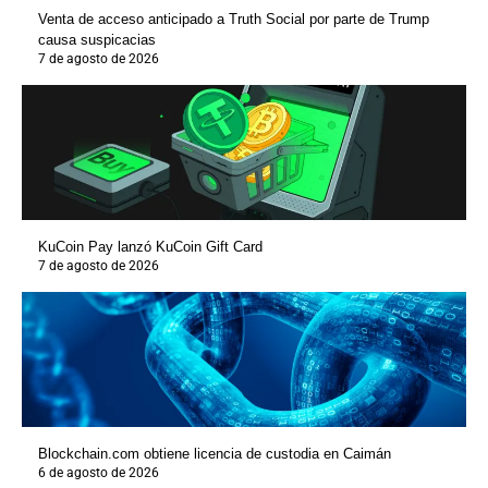
Venta de acceso anticipado a Truth Social por parte de Trump
causa suspicacias
7 de agosto de 2026
KuCoin Pay lanzó KuCoin Gift Card
7 de agosto de 2026
Blockchain.com obtiene licencia de custodia en Caimán
6 de agosto de 2026