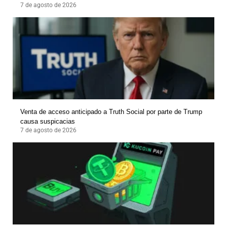
7 de agosto de 2026
Venta de acceso anticipado a Truth Social por parte de Trump
causa suspicacias
7 de agosto de 2026