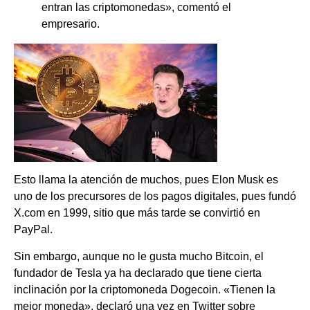
entran las criptomonedas», comentó el
empresario.
Esto llama la atención de muchos, pues Elon Musk es
uno de los precursores de los pagos digitales, pues fundó
X.com en 1999, sitio que más tarde se convirtió en
PayPal.
Sin embargo, aunque no le gusta mucho Bitcoin, el
fundador de Tesla ya ha declarado que tiene cierta
inclinación por la criptomoneda Dogecoin. «Tienen la
mejor moneda», declaró una vez en Twitter sobre