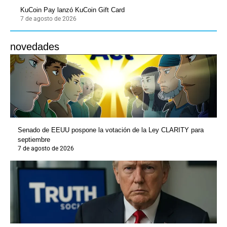
KuCoin Pay lanzó KuCoin Gift Card
7 de agosto de 2026
novedades
Senado de EEUU pospone la votación de la Ley CLARITY para
septiembre
7 de agosto de 2026