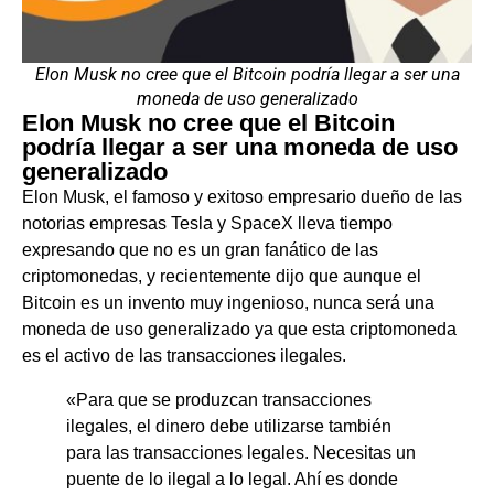
Elon Musk no cree que el Bitcoin podría llegar a ser una
moneda de uso generalizado
Elon Musk no cree que el Bitcoin
podría llegar a ser una moneda de uso
generalizado
Elon Musk, el famoso y exitoso empresario dueño de las
notorias empresas Tesla y SpaceX lleva tiempo
expresando que no es un gran fanático de las
criptomonedas, y recientemente dijo que aunque el
Bitcoin es un invento muy ingenioso, nunca será una
moneda de uso generalizado ya que esta criptomoneda
es el activo de las transacciones ilegales.
«Para que se produzcan transacciones
ilegales, el dinero debe utilizarse también
para las transacciones legales. Necesitas un
puente de lo ilegal a lo legal. Ahí es donde