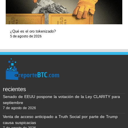
¿Qué es el oro tokenizado?
5 de agosto de 2026
recientes
Senado de EEUU pospone la votación de la Ley CLARITY para
septiembre
7 de agosto de 2026
Venta de acceso anticipado a Truth Social por parte de Trump
causa suspicacias