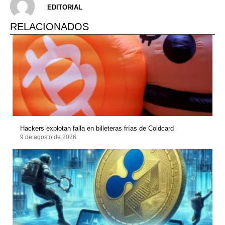
EDITORIAL
RELACIONADOS
Hackers explotan falla en billeteras frías de Coldcard
9 de agosto de 2026