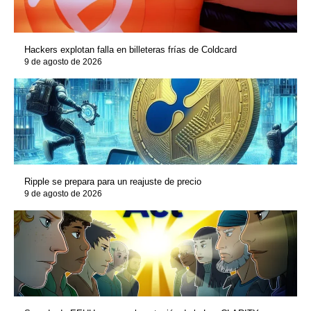
Hackers explotan falla en billeteras frías de Coldcard
9 de agosto de 2026
Ripple se prepara para un reajuste de precio
9 de agosto de 2026