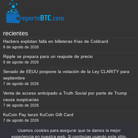
recientes
Hackers explotan falla en billeteras frías de Coldcard
9 de agosto de 2026
Ripple se prepara para un reajuste de precio
9 de agosto de 2026
Senado de EEUU pospone la votación de la Ley CLARITY para
septiembre
7 de agosto de 2026
Venta de acceso anticipado a Truth Social por parte de Trump
causa suspicacias
7 de agosto de 2026
KuCoin Pay lanzó KuCoin Gift Card
7 de agosto de 2026
Usamos cookies para asegurar que te damos la mejor
experiencia en nuestra web. Si continúas usando este sitio,