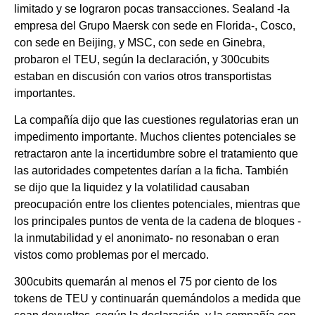
limitado y se lograron pocas transacciones. Sealand -la
empresa del Grupo Maersk con sede en Florida-, Cosco,
con sede en Beijing, y MSC, con sede en Ginebra,
probaron el TEU, según la declaración, y 300cubits
estaban en discusión con varios otros transportistas
importantes.
La compañía dijo que las cuestiones regulatorias eran un
impedimento importante. Muchos clientes potenciales se
retractaron ante la incertidumbre sobre el tratamiento que
las autoridades competentes darían a la ficha. También
se dijo que la liquidez y la volatilidad causaban
preocupación entre los clientes potenciales, mientras que
los principales puntos de venta de la cadena de bloques -
la inmutabilidad y el anonimato- no resonaban o eran
vistos como problemas por el mercado.
300cubits quemarán al menos el 75 por ciento de los
tokens de TEU y continuarán quemándolos a medida que