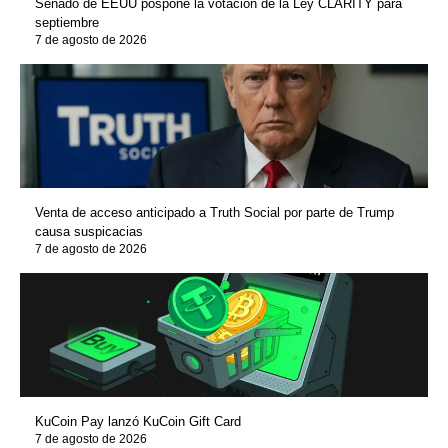
Senado de EEUU pospone la votación de la Ley CLARITY para
septiembre
7 de agosto de 2026
Venta de acceso anticipado a Truth Social por parte de Trump
causa suspicacias
7 de agosto de 2026
KuCoin Pay lanzó KuCoin Gift Card
7 de agosto de 2026