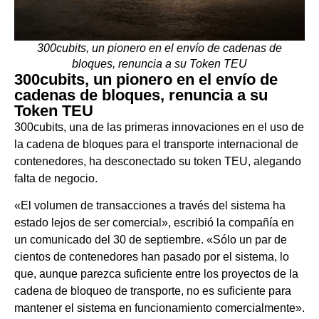
300cubits, un pionero en el envío de cadenas de
bloques, renuncia a su Token TEU
300cubits, un pionero en el envío de
cadenas de bloques, renuncia a su
Token TEU
300cubits, una de las primeras innovaciones en el uso de
la cadena de bloques para el transporte internacional de
contenedores, ha desconectado su token TEU, alegando
falta de negocio.
«El volumen de transacciones a través del sistema ha
estado lejos de ser comercial», escribió la compañía en
un comunicado del 30 de septiembre. «Sólo un par de
cientos de contenedores han pasado por el sistema, lo
que, aunque parezca suficiente entre los proyectos de la
cadena de bloqueo de transporte, no es suficiente para
mantener el sistema en funcionamiento comercialmente».