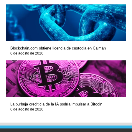
Blockchain.com obtiene licencia de custodia en Caimán
6 de agosto de 2026
La burbuja crediticia de la IA podría impulsar a Bitcoin
6 de agosto de 2026