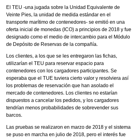
El TEU -una jugada sobre la Unidad Equivalente de
Veinte Pies, la unidad de medida estándar en el
transporte marítimo de contenedores- se emitió en una
oferta inicial de monedas (ICO) a principios de 2018 y fue
designado como el medio de intercambio para el Módulo
de Depósito de Reservas de la compañía.
Los clientes, a los que se les entregaron las fichas,
utilizarían el TEU para reservar espacio para
contenedores con los cargadores participantes. Se
esperaba que el TUE tuviera cierto valor y resolviera así
los problemas de reservación que han asolado el
mercado de contenedores. Los clientes no estarían
dispuestos a cancelar los pedidos, y los cargadores
tendrían menos probabilidades de sobrevender sus
barcos.
Las pruebas se realizaron en marzo de 2018 y el sistema
se puso en marcha en julio de 2018, pero el interés fue