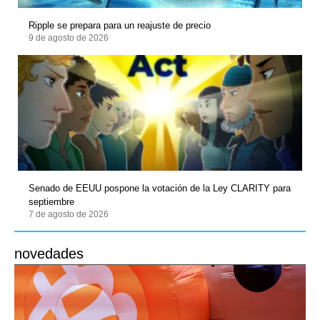
Ripple se prepara para un reajuste de precio
9 de agosto de 2026
Senado de EEUU pospone la votación de la Ley CLARITY para
septiembre
7 de agosto de 2026
novedades