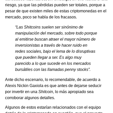
riesgo, ya que las pérdidas pueden ser totales, porque a
pesar de que existen miles de estas criptomonedas en el
mercado, poco se habla de los fracasos.
“Las Shitcoins suelen ser sinónimo de
manipulación del mercado, sobre todo porque
al emitirse buscan atraer el mayor número de
inversionistas a través de hacer ruido en
redes sociales, bajo el lema de lo disruptivas
que pueden llegar a ser. Es algo muy
parecido a lo que sucede en los mercados
bursátiles con las llamadas penny stocks”.
Ante dicho escenario, lo recomendable, de acuerdo a
Alexis Nickin Gaxiola es que antes de dejarse seducir
por invertir en una
Shitcoin
, lo más apropiado sea
corroborar algunos detalles.
Algunos de estos estarían relacionados con el equipo