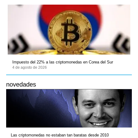
Impuesto del 22% a las criptomonedas en Corea del Sur
4 de agosto de 2026
novedades
Las criptomonedas no estaban tan baratas desde 2010