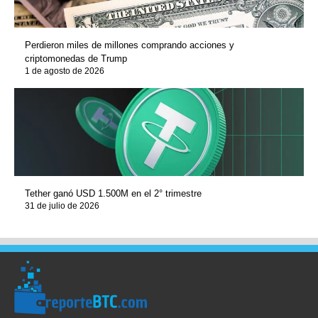
Perdieron miles de millones comprando acciones y
criptomonedas de Trump
1 de agosto de 2026
Tether ganó USD 1.500M en el 2° trimestre
31 de julio de 2026