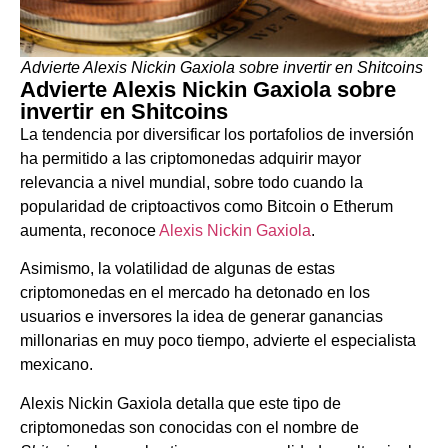
Advierte Alexis Nickin Gaxiola sobre invertir en Shitcoins
Advierte Alexis Nickin Gaxiola sobre
invertir en Shitcoins
La tendencia por diversificar los portafolios de inversión
ha permitido a las criptomonedas adquirir mayor
relevancia a nivel mundial, sobre todo cuando la
popularidad de criptoactivos como Bitcoin o Etherum
aumenta, reconoce
Alexis Nickin Gaxiola
.
Asimismo, la volatilidad de algunas de estas
criptomonedas en el mercado ha detonado en los
usuarios e inversores la idea de generar ganancias
millonarias en muy poco tiempo, advierte el especialista
mexicano.
Alexis Nickin Gaxiola detalla que este tipo de
criptomonedas son conocidas con el nombre de