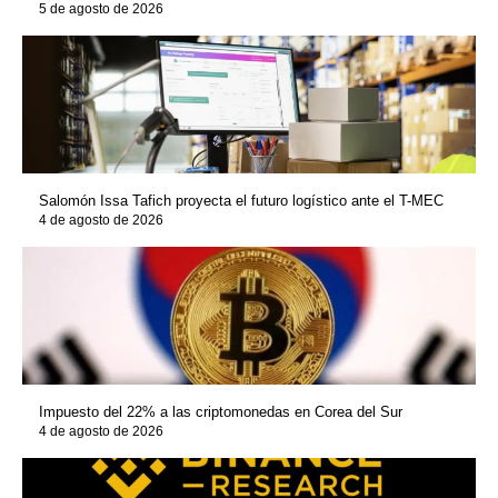
5 de agosto de 2026
Salomón Issa Tafich proyecta el futuro logístico ante el T-MEC
4 de agosto de 2026
Impuesto del 22% a las criptomonedas en Corea del Sur
4 de agosto de 2026