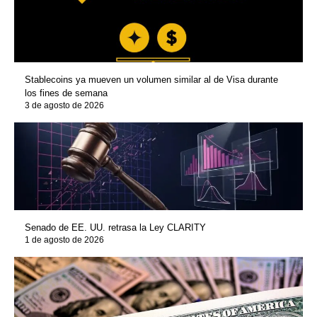
Stablecoins ya mueven un volumen similar al de Visa durante
los fines de semana
3 de agosto de 2026
Senado de EE. UU. retrasa la Ley CLARITY
1 de agosto de 2026