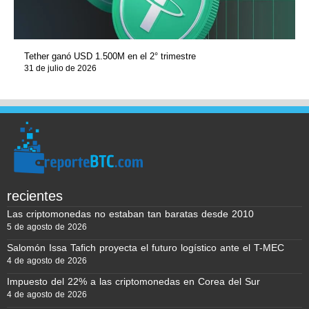
Tether ganó USD 1.500M en el 2° trimestre
31 de julio de 2026
recientes
Las criptomonedas no estaban tan baratas desde 2010
5 de agosto de 2026
Salomón Issa Tafich proyecta el futuro logístico ante el T-MEC
4 de agosto de 2026
Impuesto del 22% a las criptomonedas en Corea del Sur
4 de agosto de 2026