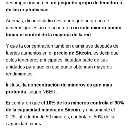
desproporcionada en
un pequeño grupo de tenedores
de las criptodivisas.
Además, dicho estudio descubrió que un grupo de
mineros que están de acuerdo o
un solo minero puede
tomar el control de la mayoría de la red.
Y que la concentración también disminuye después de
fuertes aumentos en el
precio de Bitcoin,
es decir que
estos tenedores principales, liquidan parte de sus
unidades para que en ese punto obtengan mayores
rendimientos.
Incluso,
la concentración de mineros es aún más
profunda
, según NBER.
Encontraron que
el 10% de los mineros controla el 90%
de la capacidad minera de Bitcoin
, y únicamente el
0.1%, alrededor de 50 mineros, controla el 50% de la
capacidad minera.