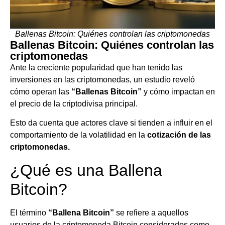
Ballenas Bitcoin: Quiénes controlan las criptomonedas
Ballenas Bitcoin: Quiénes controlan las
criptomonedas
Ante la creciente popularidad que han tenido las
inversiones en las criptomonedas, un estudio reveló
cómo operan las
“Ballenas Bitcoin”
y cómo impactan en
el precio de la criptodivisa principal.
Esto da cuenta que actores clave si tienden a influir en el
comportamiento de la volatilidad en la
cotización de las
criptomonedas.
¿Qué es una Ballena
Bitcoin?
El término
“Ballena Bitcoin”
se refiere a aquellos
usuarios de la criptomoneda Bitcoin considerados como