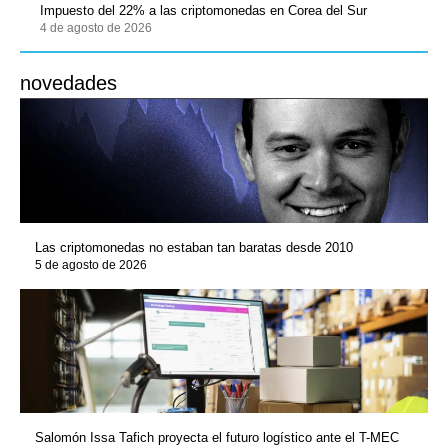
Impuesto del 22% a las criptomonedas en Corea del Sur
4 de agosto de 2026
novedades
Las criptomonedas no estaban tan baratas desde 2010
5 de agosto de 2026
Salomón Issa Tafich proyecta el futuro logístico ante el T-MEC