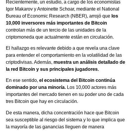
Recientemente, un estudio, a cargo de los economistas
Igor Makarov y Antoinette Schoar, mediante el National
Bureau of Economic Research (NBER), arrojó que
los
10,000 inversores más importantes de Bitcoin
controlan más de un tercio de las unidades de la
criptomoneda que actualmente están en circulación.
El hallazgo es relevante debido a que revela una clave
para entender el comportamiento en la volatilidad de las
criptodivisas. Además,
muestra un análisis detallado de
la red Bitcoin y sus principales jugadores.
En ese sentido,
el ecosistema del Bitcoin continúa
dominado por una minoría.
Los 10,000 actores más
importantes del mercado tienen en su poder uno de cada
tres Bitcoin que hay en circulación.
De esta manera, dicha concentración hace que Bitcoin
sea susceptible al riesgo del sistema y lo que implica que
la mayoría de las ganancias lleguen de manera