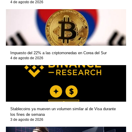
4 de agosto de 2026
Impuesto del 22% a las criptomonedas en Corea del Sur
4 de agosto de 2026
Stablecoins ya mueven un volumen similar al de Visa durante
los fines de semana
3 de agosto de 2026