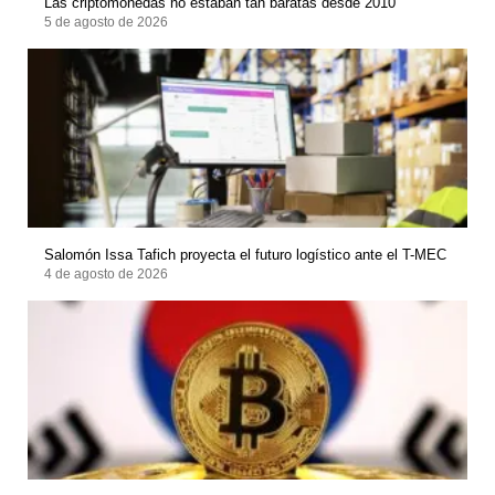
Las criptomonedas no estaban tan baratas desde 2010
5 de agosto de 2026
Salomón Issa Tafich proyecta el futuro logístico ante el T-MEC
4 de agosto de 2026