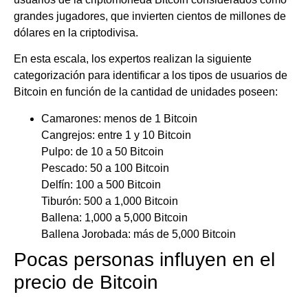
grandes jugadores, que invierten cientos de millones de
dólares en la criptodivisa.
En esta escala, los expertos realizan la siguiente
categorización para identificar a los tipos de usuarios de
Bitcoin en función de la cantidad de unidades poseen:
Camarones: menos de 1 Bitcoin
Cangrejos: entre 1 y 10 Bitcoin
Pulpo: de 10 a 50 Bitcoin
Pescado: 50 a 100 Bitcoin
Delfín: 100 a 500 Bitcoin
Tiburón: 500 a 1,000 Bitcoin
Ballena: 1,000 a 5,000 Bitcoin
Ballena Jorobada: más de 5,000 Bitcoin
Pocas personas influyen en el
precio de Bitcoin