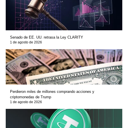
Senado de EE. UU. retrasa la Ley CLARITY
1 de agosto de 2026
Perdieron miles de millones comprando acciones y
criptomonedas de Trump
1 de agosto de 2026