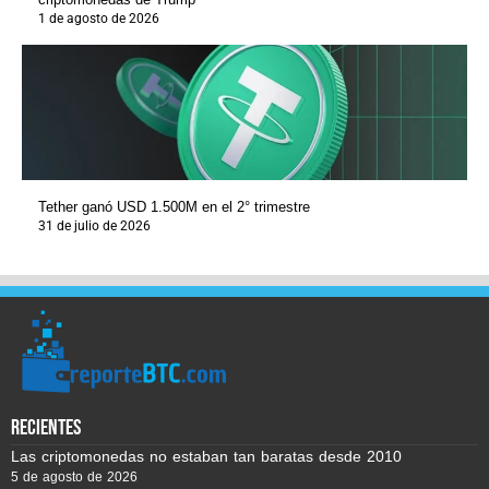
1 de agosto de 2026
Tether ganó USD 1.500M en el 2° trimestre
31 de julio de 2026
recientes
Las criptomonedas no estaban tan baratas desde 2010
5 de agosto de 2026