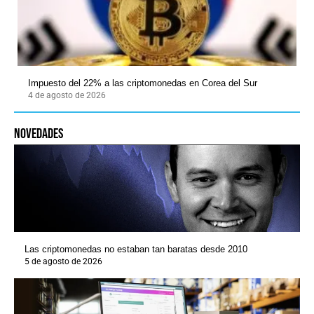
Impuesto del 22% a las criptomonedas en Corea del Sur
4 de agosto de 2026
novedades
Las criptomonedas no estaban tan baratas desde 2010
5 de agosto de 2026