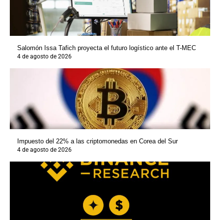
Salomón Issa Tafich proyecta el futuro logístico ante el T-MEC
4 de agosto de 2026
Impuesto del 22% a las criptomonedas en Corea del Sur
4 de agosto de 2026