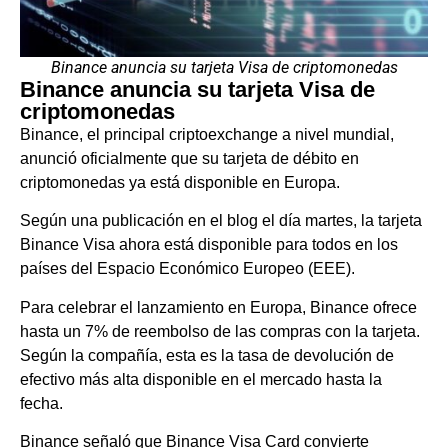
Binance anuncia su tarjeta Visa de criptomonedas
Binance anuncia su tarjeta Visa de
criptomonedas
Binance, el principal criptoexchange a nivel mundial,
anunció oficialmente que su tarjeta de débito en
criptomonedas ya está disponible en Europa.
Según una publicación en el blog el día martes, la tarjeta
Binance Visa ahora está disponible para todos en los
países del Espacio Económico Europeo (EEE).
Para celebrar el lanzamiento en Europa, Binance ofrece
hasta un 7% de reembolso de las compras con la tarjeta.
Según la compañía, esta es la tasa de devolución de
efectivo más alta disponible en el mercado hasta la
fecha.
Binance señaló que Binance Visa Card convierte