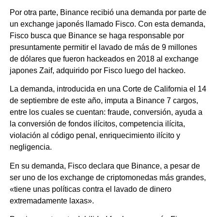
Por otra parte, Binance recibió una demanda por parte de
un exchange japonés llamado Fisco. Con esta demanda,
Fisco busca que Binance se haga responsable por
presuntamente permitir el lavado de más de 9 millones
de dólares que fueron hackeados en 2018 al exchange
japones Zaif, adquirido por Fisco luego del hackeo.
La demanda, introducida en una Corte de California el 14
de septiembre de este año, imputa a Binance 7 cargos,
entre los cuales se cuentan: fraude, conversión, ayuda a
la conversión de fondos ilícitos, competencia ilícita,
violación al código penal, enriquecimiento ilícito y
negligencia.
En su demanda, Fisco declara que Binance, a pesar de
ser uno de los exchange de criptomonedas más grandes,
«tiene unas políticas contra el lavado de dinero
extremadamente laxas».