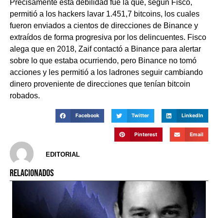
Precisamente esta debilidad fue la que, según Fisco,
permitió a los hackers lavar 1.451,7 bitcoins, los cuales
fueron enviados a cientos de direcciones de Binance y
extraídos de forma progresiva por los delincuentes. Fisco
alega que en 2018, Zaif contactó a Binance para alertar
sobre lo que estaba ocurriendo, pero Binance no tomó
acciones y les permitió a los ladrones seguir cambiando
dinero proveniente de direcciones que tenían bitcoin
robados.
Facebook
Twitter
LinkedIn
Pinterest
Email
EDITORIAL
RELACIONADOS