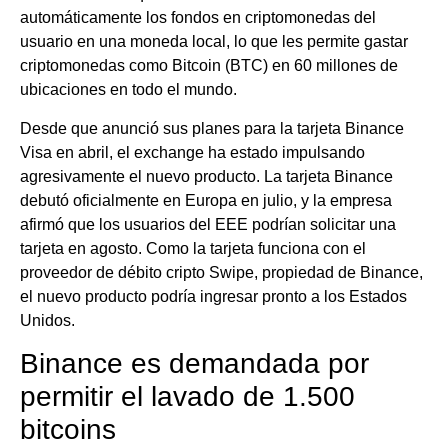
automáticamente los fondos en criptomonedas del
usuario en una moneda local, lo que les permite gastar
criptomonedas como Bitcoin (BTC) en 60 millones de
ubicaciones en todo el mundo.
Desde que anunció sus planes para la tarjeta Binance
Visa en abril, el exchange ha estado impulsando
agresivamente el nuevo producto. La tarjeta Binance
debutó oficialmente en Europa en julio, y la empresa
afirmó que los usuarios del EEE podrían solicitar una
tarjeta en agosto. Como la tarjeta funciona con el
proveedor de débito cripto Swipe, propiedad de Binance,
el nuevo producto podría ingresar pronto a los Estados
Unidos.
Binance es demandada por
permitir el lavado de 1.500
bitcoins