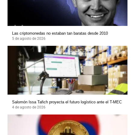
Las criptomonedas no estaban tan baratas desde 2010
5 de agosto de 2026
Salomón Issa Tafich proyecta el futuro logístico ante el T-MEC
4 de agosto de 2026