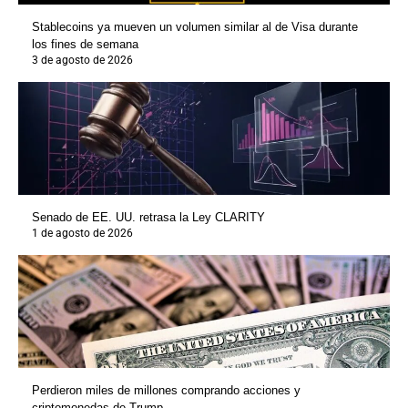
Stablecoins ya mueven un volumen similar al de Visa durante
los fines de semana
3 de agosto de 2026
Senado de EE. UU. retrasa la Ley CLARITY
1 de agosto de 2026
Perdieron miles de millones comprando acciones y
criptomonedas de Trump