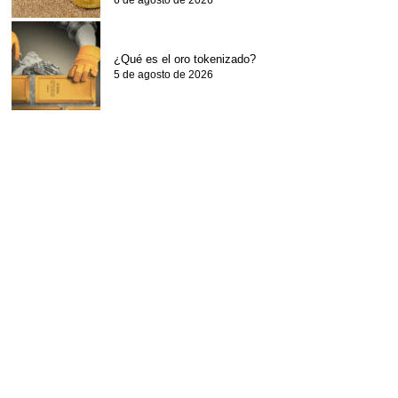
6 de agosto de 2026
¿Qué es el oro tokenizado?
5 de agosto de 2026