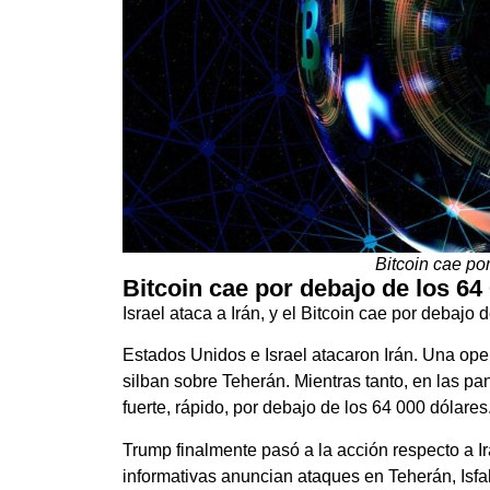
Bitcoin cae po
Bitcoin cae por debajo de los 64
Israel ataca a Irán, y el Bitcoin cae por debajo 
Estados Unidos e Israel atacaron Irán. Una ope
silban sobre Teherán. Mientras tanto, en las pan
fuerte, rápido, por debajo de los 64 000 dólares
Trump finalmente pasó a la acción respecto a I
informativas anuncian ataques en Teherán, Isfa