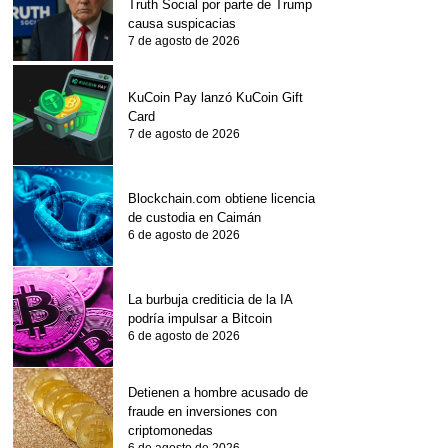
Truth Social por parte de Trump
causa suspicacias
7 de agosto de 2026
KuCoin Pay lanzó KuCoin Gift
Card
7 de agosto de 2026
Blockchain.com obtiene licencia
de custodia en Caimán
6 de agosto de 2026
La burbuja crediticia de la IA
podría impulsar a Bitcoin
6 de agosto de 2026
Detienen a hombre acusado de
fraude en inversiones con
criptomonedas