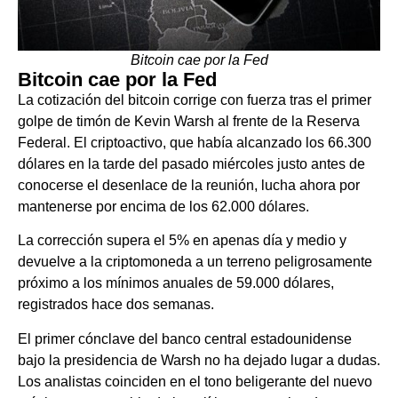
Bitcoin cae por la Fed
Bitcoin cae por la Fed
La cotización del bitcoin corrige con fuerza tras el primer
golpe de timón de Kevin Warsh al frente de la Reserva
Federal. El criptoactivo, que había alcanzado los 66.300
dólares en la tarde del pasado miércoles justo antes de
conocerse el desenlace de la reunión, lucha ahora por
mantenerse por encima de los 62.000 dólares.
La corrección supera el 5% en apenas día y medio y
devuelve a la criptomoneda a un terreno peligrosamente
próximo a los mínimos anuales de 59.000 dólares,
registrados hace dos semanas.
El primer cónclave del banco central estadounidense
bajo la presidencia de Warsh no ha dejado lugar a dudas.
Los analistas coinciden en el tono beligerante del nuevo