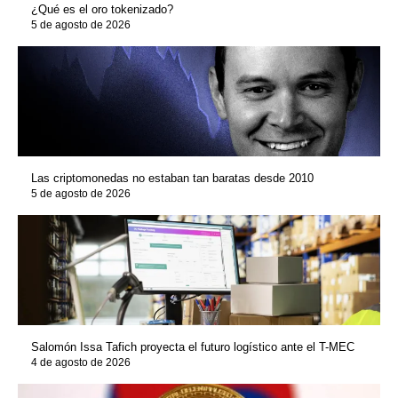
¿Qué es el oro tokenizado?
5 de agosto de 2026
Las criptomonedas no estaban tan baratas desde 2010
5 de agosto de 2026
Salomón Issa Tafich proyecta el futuro logístico ante el T-MEC
4 de agosto de 2026