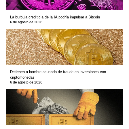
La burbuja crediticia de la IA podría impulsar a Bitcoin
6 de agosto de 2026
Detienen a hombre acusado de fraude en inversiones con
criptomonedas
6 de agosto de 2026