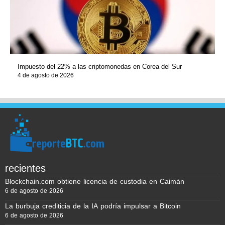
Impuesto del 22% a las criptomonedas en Corea del Sur
4 de agosto de 2026
recientes
Blockchain.com obtiene licencia de custodia en Caimán
6 de agosto de 2026
La burbuja crediticia de la IA podría impulsar a Bitcoin
6 de agosto de 2026