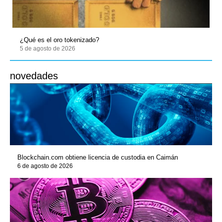
¿Qué es el oro tokenizado?
5 de agosto de 2026
novedades
Blockchain.com obtiene licencia de custodia en Caimán
6 de agosto de 2026