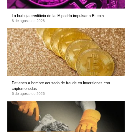
La burbuja crediticia de la IA podría impulsar a Bitcoin
6 de agosto de 2026
Detienen a hombre acusado de fraude en inversiones con
criptomonedas
6 de agosto de 2026