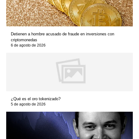
Detienen a hombre acusado de fraude en inversiones con
criptomonedas
6 de agosto de 2026
¿Qué es el oro tokenizado?
5 de agosto de 2026