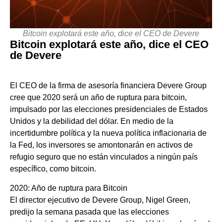
Bitcoin explotará este año, dice el CEO de Devere
Bitcoin explotará este año, dice el CEO
de Devere
El CEO de la firma de asesoría financiera Devere Group
cree que 2020 será un año de ruptura para bitcoin,
impulsado por las elecciones presidenciales de Estados
Unidos y la debilidad del dólar. En medio de la
incertidumbre política y la nueva política inflacionaria de
la Fed, los inversores se amontonarán en activos de
refugio seguro que no están vinculados a ningún país
específico, como bitcoin.
2020: Año de ruptura para Bitcoin
El director ejecutivo de Devere Group, Nigel Green,
predijo la semana pasada que las elecciones