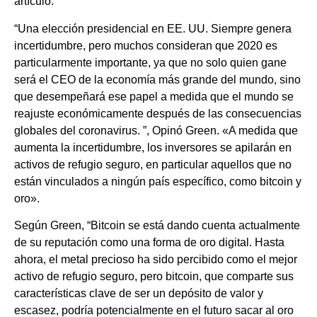
artículo.
“Una elección presidencial en EE. UU. Siempre genera
incertidumbre, pero muchos consideran que 2020 es
particularmente importante, ya que no solo quien gane
será el CEO de la economía más grande del mundo, sino
que desempeñará ese papel a medida que el mundo se
reajuste económicamente después de las consecuencias
globales del coronavirus. ”, Opinó Green. «A medida que
aumenta la incertidumbre, los inversores se apilarán en
activos de refugio seguro, en particular aquellos que no
están vinculados a ningún país específico, como bitcoin y
oro».
Según Green, “Bitcoin se está dando cuenta actualmente
de su reputación como una forma de oro digital. Hasta
ahora, el metal precioso ha sido percibido como el mejor
activo de refugio seguro, pero bitcoin, que comparte sus
características clave de ser un depósito de valor y
escasez, podría potencialmente en el futuro sacar al oro