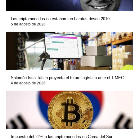
Las criptomonedas no estaban tan baratas desde 2010
5 de agosto de 2026
Salomón Issa Tafich proyecta el futuro logístico ante el T-MEC
4 de agosto de 2026
Impuesto del 22% a las criptomonedas en Corea del Sur