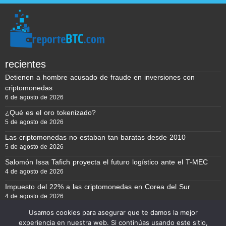
recientes
Detienen a hombre acusado de fraude en inversiones con
criptomonedas
6 de agosto de 2026
¿Qué es el oro tokenizado?
5 de agosto de 2026
Las criptomonedas no estaban tan baratas desde 2010
5 de agosto de 2026
Salomón Issa Tafich proyecta el futuro logístico ante el T-MEC
4 de agosto de 2026
Impuesto del 22% a las criptomonedas en Corea del Sur
4 de agosto de 2026
Usamos cookies para asegurar que te damos la mejor
experiencia en nuestra web. Si continúas usando este sitio,