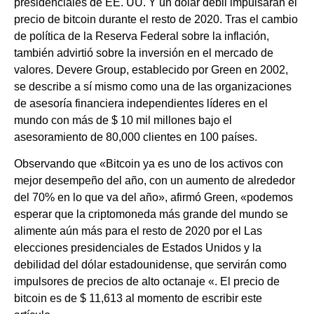
presidenciales de EE. UU. Y un dólar débil impulsarán el
precio de bitcoin durante el resto de 2020. Tras el cambio
de política de la Reserva Federal sobre la inflación,
también advirtió sobre la inversión en el mercado de
valores. Devere Group, establecido por Green en 2002,
se describe a sí mismo como una de las organizaciones
de asesoría financiera independientes líderes en el
mundo con más de $ 10 mil millones bajo el
asesoramiento de 80,000 clientes en 100 países.
Observando que «Bitcoin ya es uno de los activos con
mejor desempeño del año, con un aumento de alrededor
del 70% en lo que va del año», afirmó Green, «podemos
esperar que la criptomoneda más grande del mundo se
alimente aún más para el resto de 2020 por el Las
elecciones presidenciales de Estados Unidos y la
debilidad del dólar estadounidense, que servirán como
impulsores de precios de alto octanaje «. El precio de
bitcoin es de $ 11,613 al momento de escribir este