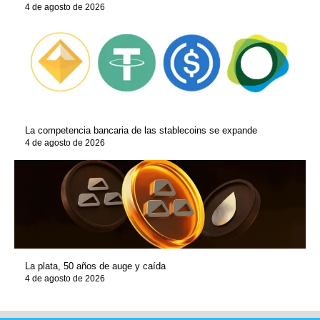
4 de agosto de 2026
La competencia bancaria de las stablecoins se expande
4 de agosto de 2026
La plata, 50 años de auge y caída
4 de agosto de 2026