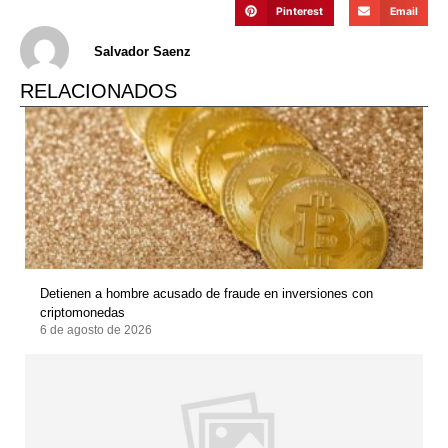
Pinterest
Email
Salvador Saenz
RELACIONADOS
Detienen a hombre acusado de fraude en inversiones con
criptomonedas
6 de agosto de 2026