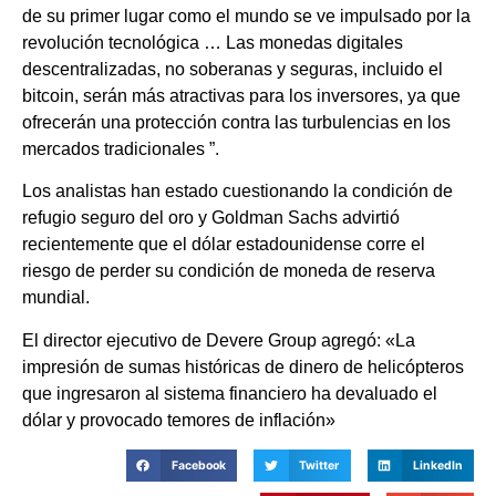
de su primer lugar como el mundo se ve impulsado por la
revolución tecnológica … Las monedas digitales
descentralizadas, no soberanas y seguras, incluido el
bitcoin, serán más atractivas para los inversores, ya que
ofrecerán una protección contra las turbulencias en los
mercados tradicionales ”.
Los analistas han estado cuestionando la condición de
refugio seguro del oro y Goldman Sachs advirtió
recientemente que el dólar estadounidense corre el
riesgo de perder su condición de moneda de reserva
mundial.
El director ejecutivo de Devere Group agregó: «La
impresión de sumas históricas de dinero de helicópteros
que ingresaron al sistema financiero ha devaluado el
dólar y provocado temores de inflación»
Facebook
Twitter
LinkedIn