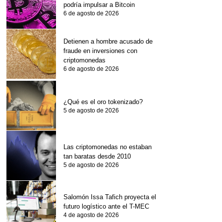
podría impulsar a Bitcoin
6 de agosto de 2026
Detienen a hombre acusado de
fraude en inversiones con
criptomonedas
6 de agosto de 2026
¿Qué es el oro tokenizado?
5 de agosto de 2026
Las criptomonedas no estaban
tan baratas desde 2010
5 de agosto de 2026
Salomón Issa Tafich proyecta el
futuro logístico ante el T-MEC
4 de agosto de 2026