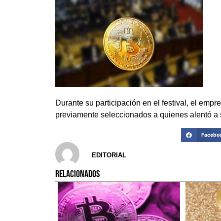
Durante su participación en el festival, el emp
previamente seleccionados a quienes alentó a se
Facebo
EDITORIAL
RELACIONADOS