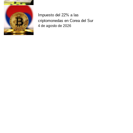
Impuesto del 22% a las
criptomonedas en Corea del Sur
4 de agosto de 2026