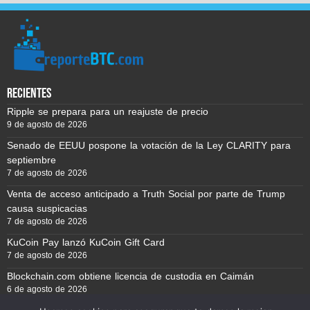
recientes
Ripple se prepara para un reajuste de precio
9 de agosto de 2026
Senado de EEUU pospone la votación de la Ley CLARITY para
septiembre
7 de agosto de 2026
Venta de acceso anticipado a Truth Social por parte de Trump
causa suspicacias
7 de agosto de 2026
KuCoin Pay lanzó KuCoin Gift Card
7 de agosto de 2026
Blockchain.com obtiene licencia de custodia en Caimán
6 de agosto de 2026