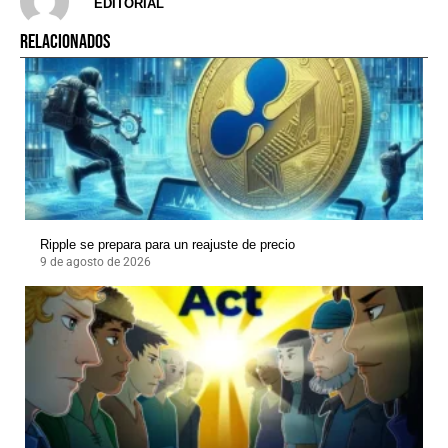
EDITORIAL
RELACIONADOS
Ripple se prepara para un reajuste de precio
9 de agosto de 2026