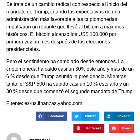
Se trata de un cambio radical con respecto al inicio del
mandato de Trump, cuando las expectativas de una
administración más favorable a las criptomonedas
impulsaron un repunte que llevó al bitcoin a máximos
históricos. El bitcoin alcanzó los US$ 100.000 por
primera vez un mes después de las elecciones
presidenciales.
Pero el sentimiento ha cambiado desde entonces. La
criptomoneda ha caído casi un 30% este año y más de un
6 % desde que Trump asumió la presidencia. Mientras
tanto, el S&P 500 ha subido casi un 10 % este año y un
30 % desde que comenzó el segundo mandato de Trump.
Fuente: es-us.finanzas.yahoo.com
Facebook
Twitter
LinkedIn
Pinterest
Email