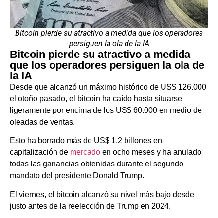
Bitcoin pierde su atractivo a medida que los operadores
persiguen la ola de la IA
Bitcoin pierde su atractivo a medida
que los operadores persiguen la ola de
la IA
Desde que alcanzó un máximo histórico de US$ 126.000
el otoño pasado, el bitcoin ha caído hasta situarse
ligeramente por encima de los US$ 60.000 en medio de
oleadas de ventas.
Esto ha borrado más de US$ 1,2 billones en
capitalización de
mercado
en ocho meses y ha anulado
todas las ganancias obtenidas durante el segundo
mandato del presidente Donald Trump.
El viernes, el bitcoin alcanzó su nivel más bajo desde
justo antes de la reelección de Trump en 2024.