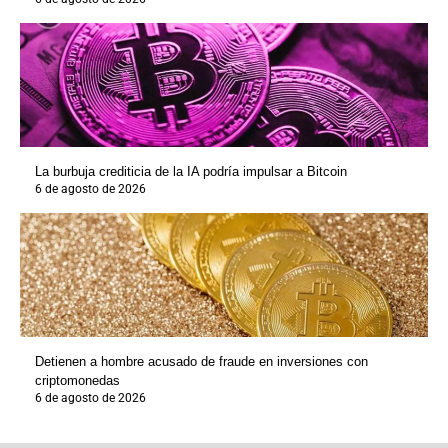
La burbuja crediticia de la IA podría impulsar a Bitcoin
6 de agosto de 2026
Detienen a hombre acusado de fraude en inversiones con
criptomonedas
6 de agosto de 2026