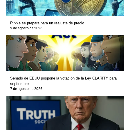
Ripple se prepara para un reajuste de precio
9 de agosto de 2026
Senado de EEUU pospone la votación de la Ley CLARITY para
septiembre
7 de agosto de 2026