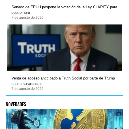
Senado de EEUU pospone la votación de la Ley CLARITY para
septiembre
7 de agosto de 2026
Venta de acceso anticipado a Truth Social por parte de Trump
causa suspicacias
7 de agosto de 2026
novedades