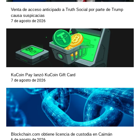
Venta de acceso anticipado a Truth Social por parte de Trump
causa suspicacias
7 de agosto de 2026
KuCoin Pay lanzó KuCoin Gift Card
7 de agosto de 2026
Blockchain.com obtiene licencia de custodia en Caimán
6 de agosto de 2026