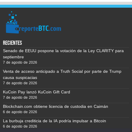
recientes
Senado de EEUU pospone la votación de la Ley CLARITY para
septiembre
7 de agosto de 2026
Venta de acceso anticipado a Truth Social por parte de Trump
causa suspicacias
7 de agosto de 2026
KuCoin Pay lanzó KuCoin Gift Card
7 de agosto de 2026
Blockchain.com obtiene licencia de custodia en Caimán
6 de agosto de 2026
La burbuja crediticia de la IA podría impulsar a Bitcoin
6 de agosto de 2026