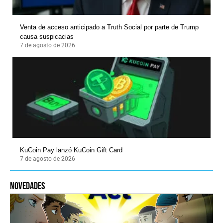
Venta de acceso anticipado a Truth Social por parte de Trump
causa suspicacias
7 de agosto de 2026
KuCoin Pay lanzó KuCoin Gift Card
7 de agosto de 2026
novedades