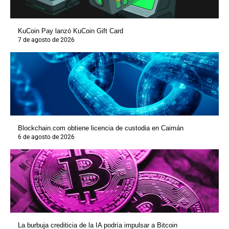
KuCoin Pay lanzó KuCoin Gift Card
7 de agosto de 2026
Blockchain.com obtiene licencia de custodia en Caimán
6 de agosto de 2026
La burbuja crediticia de la IA podría impulsar a Bitcoin