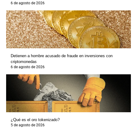
6 de agosto de 2026
Detienen a hombre acusado de fraude en inversiones con
criptomonedas
6 de agosto de 2026
¿Qué es el oro tokenizado?
5 de agosto de 2026