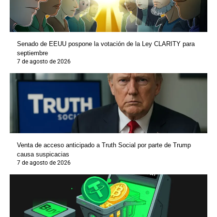
Senado de EEUU pospone la votación de la Ley CLARITY para
septiembre
7 de agosto de 2026
Venta de acceso anticipado a Truth Social por parte de Trump
causa suspicacias
7 de agosto de 2026