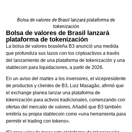
Bolsa de valores de Brasil lanzará plataforma de
tokenización
Bolsa de valores de Brasil lanzará
plataforma de tokenización
La bolsa de valores brasileña B3 anunció una medida
que profundiza sus lazos con los criptoactivos a través
del lanzamiento de una plataforma de tokenización y una
stablecoin para liquidaciones, a partir de 2026.
En un aviso del martes a los inversores, el vicepresidente
de productos y clientes de B3, Luiz Masagão, afirmó que
el exchange planea lanzar una plataforma de
tokenización para activos tradicionales, comenzando con
ofertas del mercado de valores. Añadió que B3 también
emitiría su propia stablecoin como «una herramienta para
permitir el trading con tokens».