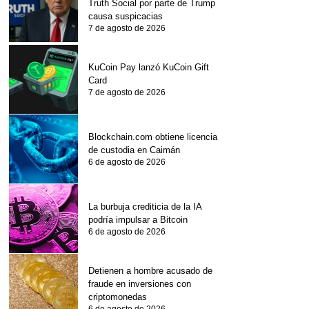
Truth Social por parte de Trump
causa suspicacias
7 de agosto de 2026
KuCoin Pay lanzó KuCoin Gift
Card
7 de agosto de 2026
Blockchain.com obtiene licencia
de custodia en Caimán
6 de agosto de 2026
La burbuja crediticia de la IA
podría impulsar a Bitcoin
6 de agosto de 2026
Detienen a hombre acusado de
fraude en inversiones con
criptomonedas