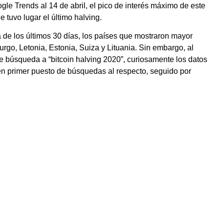
le Trends al 14 de abril, el pico de interés máximo de este
 tuvo lugar el último halving.
de los últimos 30 días, los países que mostraron mayor
go, Letonia, Estonia, Suiza y Lituania. Sin embargo, al
e búsqueda a “bitcoin halving 2020”, curiosamente los datos
en primer puesto de búsquedas al respecto, seguido por