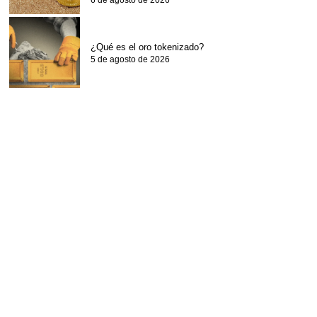
6 de agosto de 2026
¿Qué es el oro tokenizado?
5 de agosto de 2026