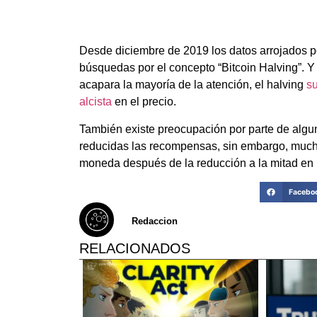
Desde diciembre de 2019 los datos arrojados 
búsquedas por el concepto “Bitcoin Halving”. Y
acapara la mayoría de la atención, el halving
su
alcista
en el precio.
También existe preocupación por parte de algun
reducidas las recompensas, sin embargo, much
moneda después de la reducción a la mitad en 
Facebo
Redaccion
RELACIONADOS