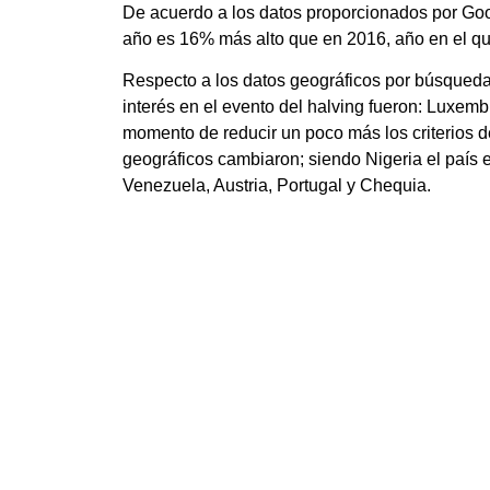
De acuerdo a los datos proporcionados por Goog
año es 16% más alto que en 2016, año en el que
Respecto a los datos geográficos por búsqueda 
interés en el evento del halving fueron:
Luxembur
momento de reducir un poco más los criterios d
geográficos cambiaron; siendo Nigeria el país 
Venezuela, Austria, Portugal y Chequia.