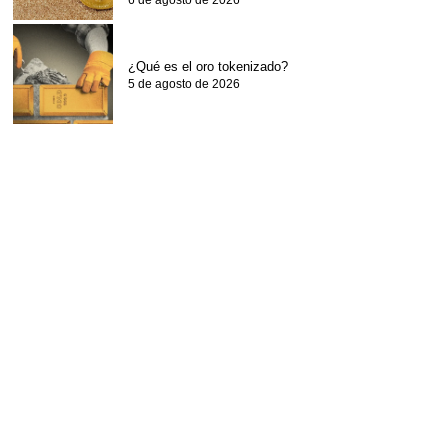
6 de agosto de 2026
¿Qué es el oro tokenizado?
5 de agosto de 2026