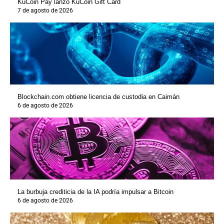
KuCoin Pay lanzó KuCoin Gift Card
7 de agosto de 2026
Blockchain.com obtiene licencia de custodia en Caimán
6 de agosto de 2026
La burbuja crediticia de la IA podría impulsar a Bitcoin
6 de agosto de 2026