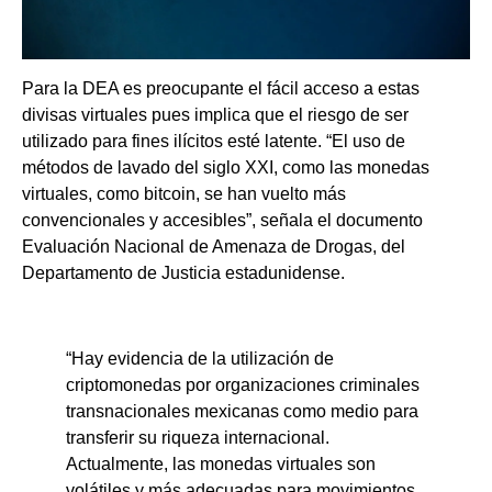
Para la DEA es preocupante el fácil acceso a estas
divisas virtuales pues implica que el riesgo de ser
utilizado para fines ilícitos esté latente. “El uso de
métodos de lavado del siglo XXI, como las monedas
virtuales, como bitcoin, se han vuelto más
convencionales y accesibles”, señala el documento
Evaluación Nacional de Amenaza de Drogas, del
Departamento de Justicia estadunidense.
“Hay evidencia de la utilización de
criptomonedas por organizaciones criminales
transnacionales mexicanas como medio para
transferir su riqueza internacional.
Actualmente, las monedas virtuales son
volátiles y más adecuadas para movimientos