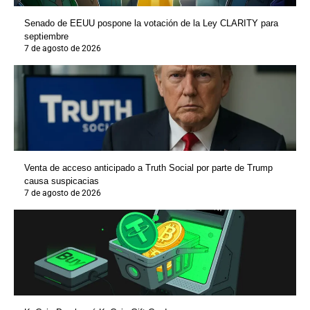
Senado de EEUU pospone la votación de la Ley CLARITY para
septiembre
7 de agosto de 2026
Venta de acceso anticipado a Truth Social por parte de Trump
causa suspicacias
7 de agosto de 2026