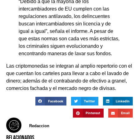
“Debido a que la mayoría de los
intercambiadores de EU cumplen con las
regulaciones antilavado, los delincuentes
buscan intercambiadores sin licencia y de
igual a igual”, señala el informe. A pesar de
que estas normas son cada ves más estrictas,
los criminales siguen evolucionando y
encontrando maneras de lavar sus fondos.
Las criptomonedas se integran al amplio repertorio con el
que cuentan los carteles para llevar a cabo el lavado de
dinero; además de el contrabando de efectivo a granel,
comercios fachada y el mercado negro de divisas.
Facebook
Twitter
LinkedIn
Pinterest
Email
Redaccion
RELACIONADOS