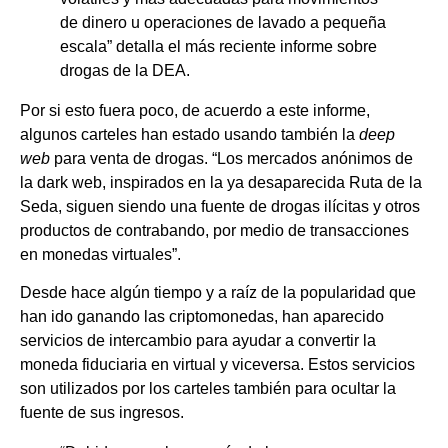
de dinero u operaciones de lavado a pequeña
escala” detalla el más reciente informe sobre
drogas de la DEA.
Por si esto fuera poco, de acuerdo a este informe,
algunos carteles han estado usando también la
deep
web
para venta de drogas. “Los mercados anónimos de
la dark web, inspirados en la ya desaparecida Ruta de la
Seda, siguen siendo una fuente de drogas ilícitas y otros
productos de contrabando, por medio de transacciones
en monedas virtuales”.
Desde hace algún tiempo y a raíz de la popularidad que
han ido ganando las criptomonedas, han aparecido
servicios de intercambio para ayudar a convertir la
moneda fiduciaria en virtual y viceversa. Estos servicios
son utilizados por los carteles también para ocultar la
fuente de sus ingresos.