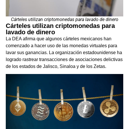
Cárteles utilizan criptomonedas para lavado de dinero
Cárteles utilizan criptomonedas para
lavado de dinero
La DEA afirma que algunos cárteles mexicanos han
comenzado a hacer uso de las monedas virtuales para
lavar sus ganancias. La organización estadounidense ha
logrado rastrear transacciones de asociaciones delictivas
de los estados de Jalisco, Sinaloa y de los Zetas.