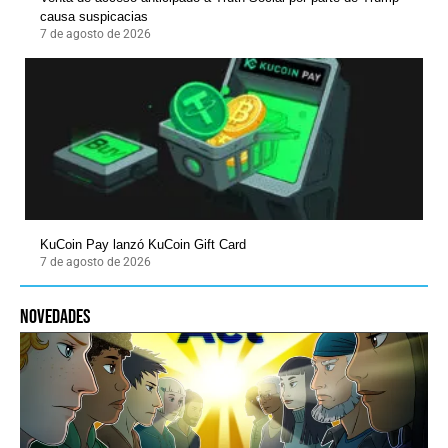
causa suspicacias
7 de agosto de 2026
KuCoin Pay lanzó KuCoin Gift Card
7 de agosto de 2026
novedades