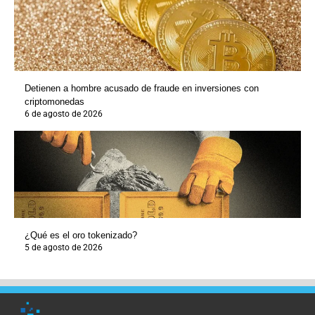
Detienen a hombre acusado de fraude en inversiones con
criptomonedas
6 de agosto de 2026
¿Qué es el oro tokenizado?
5 de agosto de 2026