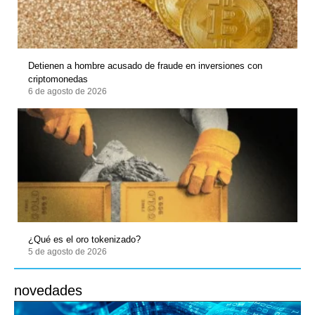
Detienen a hombre acusado de fraude en inversiones con
criptomonedas
6 de agosto de 2026
¿Qué es el oro tokenizado?
5 de agosto de 2026
novedades