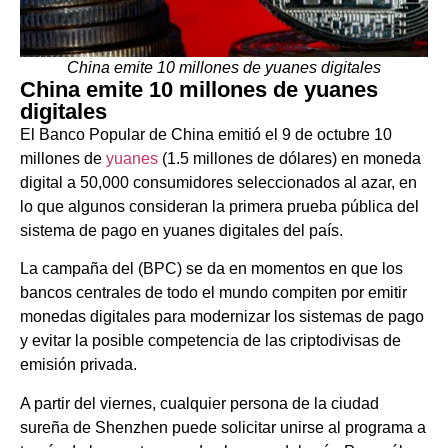
China emite 10 millones de yuanes digitales
China emite 10 millones de yuanes
digitales
El Banco Popular de China emitió el 9 de octubre 10
millones de
yuanes
(1.5 millones de dólares) en moneda
digital a 50,000 consumidores seleccionados al azar, en
lo que algunos consideran la primera prueba pública del
sistema de pago en yuanes digitales del país.
La campaña del (BPC) se da en momentos en que los
bancos centrales de todo el mundo compiten por emitir
monedas digitales para modernizar los sistemas de pago
y evitar la posible competencia de las criptodivisas de
emisión privada.
A partir del viernes, cualquier persona de la ciudad
sureña de Shenzhen puede solicitar unirse al programa a