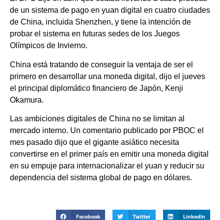
de un sistema de pago en yuan digital en cuatro ciudades
de China, incluida Shenzhen, y tiene la intención de
probar el sistema en futuras sedes de los Juegos
Olímpicos de Invierno.
China está tratando de conseguir la ventaja de ser el
primero en desarrollar una moneda digital, dijo el jueves
el principal diplomático financiero de Japón, Kenji
Okamura.
Las ambiciones digitales de China no se limitan al
mercado interno. Un comentario publicado por PBOC el
mes pasado dijo que el gigante asiático necesita
convertirse en el primer país en emitir una moneda digital
en su empuje para internacionalizar el yuan y reducir su
dependencia del sistema global de pago en dólares.
Facebook
Twitter
LinkedIn