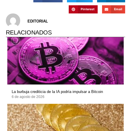
Pinterest
Email
EDITORIAL
RELACIONADOS
La burbuja crediticia de la IA podría impulsar a Bitcoin
6 de agosto de 2026