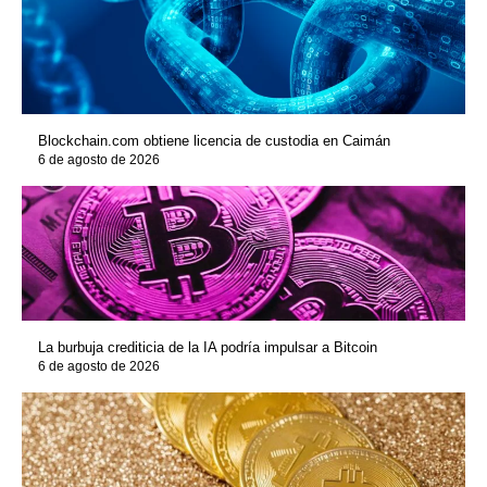
Blockchain.com obtiene licencia de custodia en Caimán
6 de agosto de 2026
La burbuja crediticia de la IA podría impulsar a Bitcoin
6 de agosto de 2026