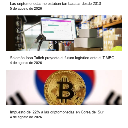
Las criptomonedas no estaban tan baratas desde 2010
5 de agosto de 2026
Salomón Issa Tafich proyecta el futuro logístico ante el T-MEC
4 de agosto de 2026
Impuesto del 22% a las criptomonedas en Corea del Sur
4 de agosto de 2026