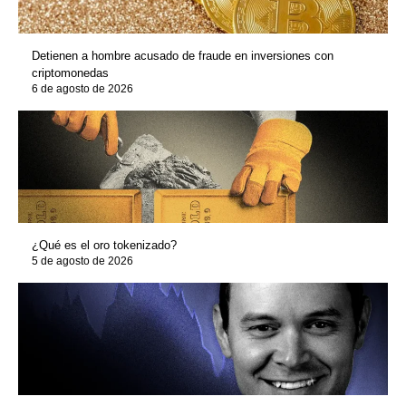
Detienen a hombre acusado de fraude en inversiones con
criptomonedas
6 de agosto de 2026
¿Qué es el oro tokenizado?
5 de agosto de 2026