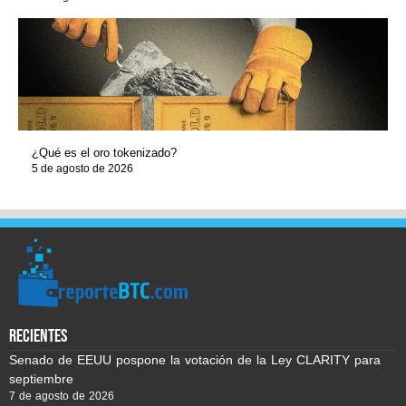
¿Qué es el oro tokenizado?
5 de agosto de 2026
recientes
Senado de EEUU pospone la votación de la Ley CLARITY para
septiembre
7 de agosto de 2026