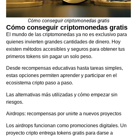
Cómo conseguir criptomonedas gratis
Cómo conseguir criptomonedas gratis
El mundo de las criptomonedas ya no es exclusivo para
quienes invierten grandes cantidades de dinero. Hoy
existen métodos accesibles y seguros para obtener tus
primeros tokens sin pagar un solo peso.
Desde recompensas educativas hasta tareas simples,
estas opciones permiten aprender y participar en el
ecosistema cripto paso a paso.
Las alternativas más utilizadas y cómo empezar sin
riesgos.
Airdrops: recompensas por unirte a nuevos proyectos
Los airdrops funcionan como promociones digitales. Un
proyecto cripto entrega tokens gratis para darse a