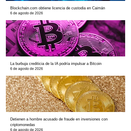
Blockchain.com obtiene licencia de custodia en Caimán
6 de agosto de 2026
La burbuja crediticia de la IA podría impulsar a Bitcoin
6 de agosto de 2026
Detienen a hombre acusado de fraude en inversiones con
criptomonedas
6 de agosto de 2026