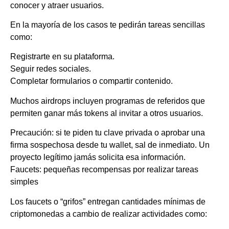
conocer y atraer usuarios.
En la mayoría de los casos te pedirán tareas sencillas
como:
Registrarte en su plataforma.
Seguir redes sociales.
Completar formularios o compartir contenido.
Muchos airdrops incluyen programas de referidos que
permiten ganar más tokens al invitar a otros usuarios.
Precaución: si te piden tu clave privada o aprobar una
firma sospechosa desde tu wallet, sal de inmediato. Un
proyecto legítimo jamás solicita esa información.
Faucets: pequeñas recompensas por realizar tareas
simples
Los faucets o “grifos” entregan cantidades mínimas de
criptomonedas a cambio de realizar actividades como: