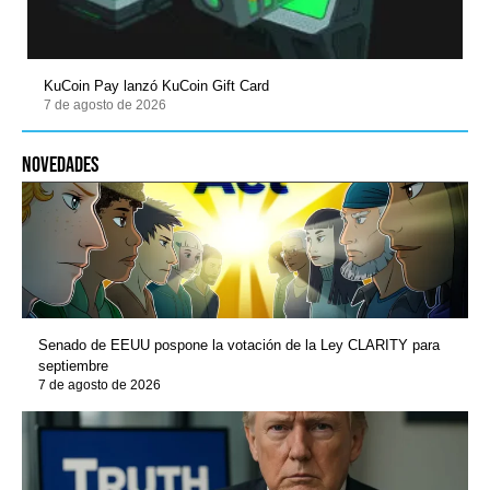
KuCoin Pay lanzó KuCoin Gift Card
7 de agosto de 2026
novedades
Senado de EEUU pospone la votación de la Ley CLARITY para
septiembre
7 de agosto de 2026