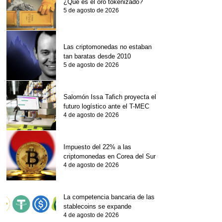
¿Qué es el oro tokenizado?
5 de agosto de 2026
Las criptomonedas no estaban
tan baratas desde 2010
5 de agosto de 2026
Salomón Issa Tafich proyecta el
futuro logístico ante el T-MEC
4 de agosto de 2026
Impuesto del 22% a las
criptomonedas en Corea del Sur
4 de agosto de 2026
La competencia bancaria de las
stablecoins se expande
4 de agosto de 2026