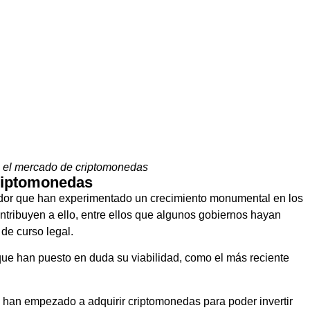
 el mercado de criptomonedas
riptomonedas
ador que han experimentado un crecimiento monumental en los
ntribuyen a ello, entre ellos que algunos gobiernos hayan
de curso legal.
que han puesto en duda su viabilidad, como el más reciente
han empezado a adquirir criptomonedas para poder invertir