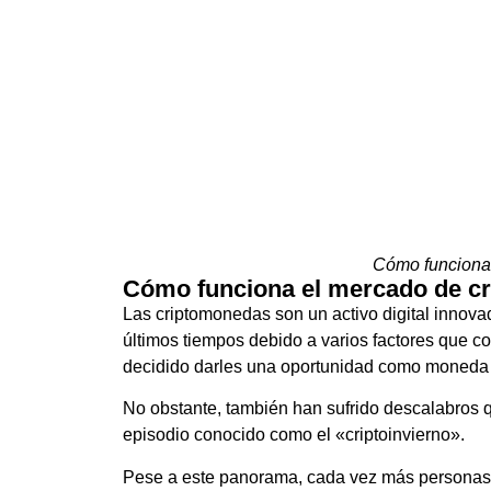
Cómo funciona
Cómo funciona el mercado de c
Las criptomonedas son un activo digital innov
últimos tiempos debido a varios factores que co
decidido darles una oportunidad como moneda 
No obstante, también han sufrido descalabros 
episodio conocido como el «criptoinvierno».
Pese a este panorama, cada vez más personas 