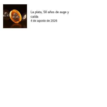
La plata, 50 años de auge y
caída
4 de agosto de 2026