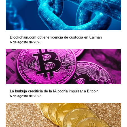
Blockchain.com obtiene licencia de custodia en Caimán
6 de agosto de 2026
La burbuja crediticia de la IA podría impulsar a Bitcoin
6 de agosto de 2026