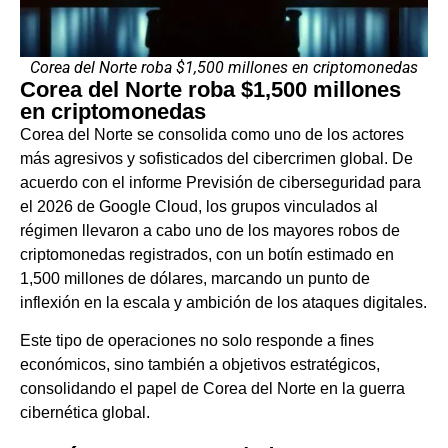
Corea del Norte roba $1,500 millones en criptomonedas
Corea del Norte roba $1,500 millones
en criptomonedas
Corea del Norte se consolida como uno de los actores
más agresivos y sofisticados del cibercrimen global. De
acuerdo con el informe Previsión de ciberseguridad para
el 2026 de Google Cloud, los grupos vinculados al
régimen llevaron a cabo uno de los mayores robos de
criptomonedas registrados, con un botín estimado en
1,500 millones de dólares, marcando un punto de
inflexión en la escala y ambición de los ataques digitales.
Este tipo de operaciones no solo responde a fines
económicos, sino también a objetivos estratégicos,
consolidando el papel de Corea del Norte en la guerra
cibernética global.