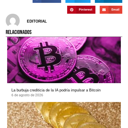
Pinterest
Email
EDITORIAL
RELACIONADOS
La burbuja crediticia de la IA podría impulsar a Bitcoin
6 de agosto de 2026