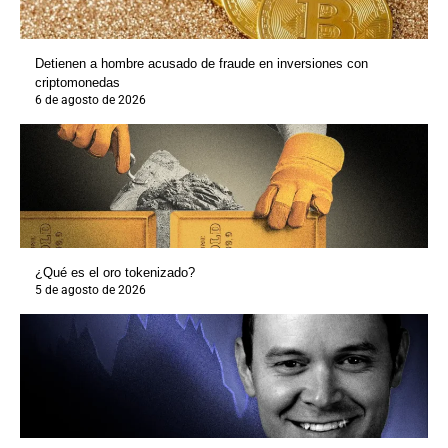
Detienen a hombre acusado de fraude en inversiones con
criptomonedas
6 de agosto de 2026
¿Qué es el oro tokenizado?
5 de agosto de 2026