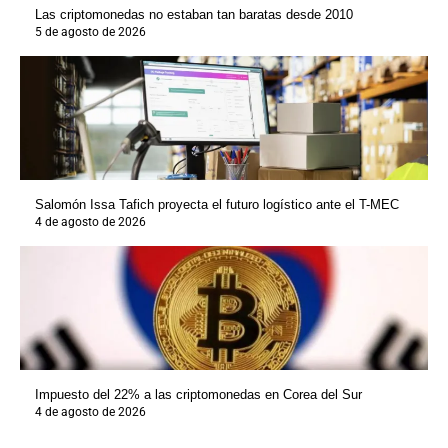
Las criptomonedas no estaban tan baratas desde 2010
5 de agosto de 2026
Salomón Issa Tafich proyecta el futuro logístico ante el T-MEC
4 de agosto de 2026
Impuesto del 22% a las criptomonedas en Corea del Sur
4 de agosto de 2026