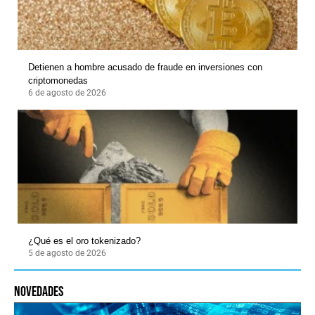
Detienen a hombre acusado de fraude en inversiones con
criptomonedas
6 de agosto de 2026
¿Qué es el oro tokenizado?
5 de agosto de 2026
novedades