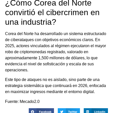
¿Cómo Corea del Norte
convirtió el cibercrimen en
una industria?
Corea del Norte ha desarrollado un sistema estructurado
de ciberataques con objetivos económicos claros. En
2025, actores vinculados al régimen ejecutaron el mayor
robo de criptomonedas registrado, valorado en
aproximadamente 1,500 millones de dólares, lo que
evidencia el nivel de sofisticación y escala de sus
operaciones.
Este tipo de ataques no es aislado, sino parte de una
estrategia sistemática que continuará en 2026, enfocada
en maximizar ingresos mediante el entorno digital.
Fuente: Mecado2.0
Facebook
Twitter
LinkedIn