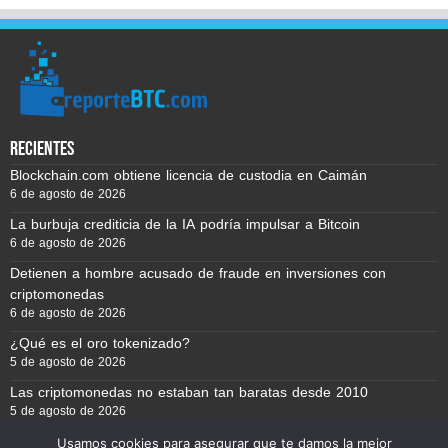
recientes
Blockchain.com obtiene licencia de custodia en Caimán
6 de agosto de 2026
La burbuja crediticia de la IA podría impulsar a Bitcoin
6 de agosto de 2026
Detienen a hombre acusado de fraude en inversiones con
criptomonedas
6 de agosto de 2026
¿Qué es el oro tokenizado?
5 de agosto de 2026
Las criptomonedas no estaban tan baratas desde 2010
5 de agosto de 2026
Usamos cookies para asegurar que te damos la mejor