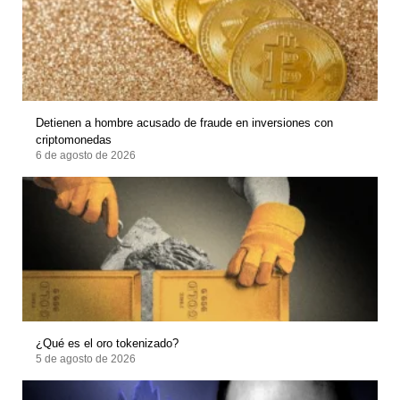
Detienen a hombre acusado de fraude en inversiones con
criptomonedas
6 de agosto de 2026
¿Qué es el oro tokenizado?
5 de agosto de 2026