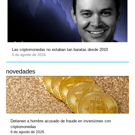
Las criptomonedas no estaban tan baratas desde 2010
5 de agosto de 2026
novedades
Detienen a hombre acusado de fraude en inversiones con
criptomonedas
6 de agosto de 2026