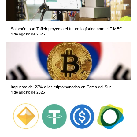
Salomón Issa Tafich proyecta el futuro logístico ante el T-MEC
4 de agosto de 2026
Impuesto del 22% a las criptomonedas en Corea del Sur
4 de agosto de 2026