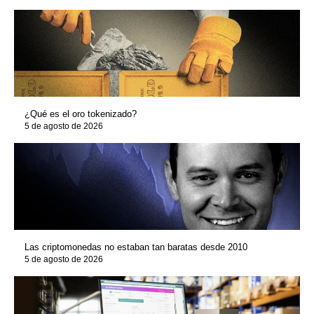
¿Qué es el oro tokenizado?
5 de agosto de 2026
Las criptomonedas no estaban tan baratas desde 2010
5 de agosto de 2026