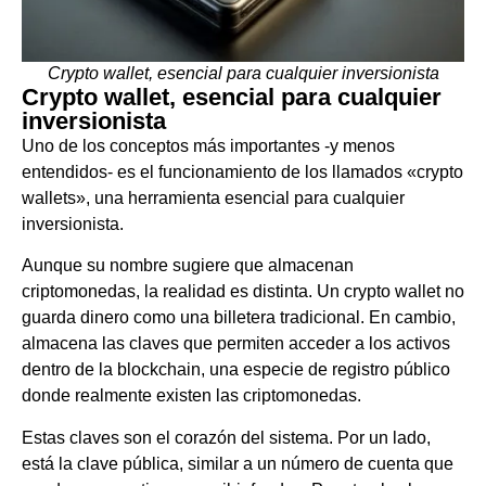
Crypto wallet, esencial para cualquier inversionista
Crypto wallet, esencial para cualquier
inversionista
Uno de los conceptos más importantes -y menos
entendidos- es el funcionamiento de los llamados «crypto
wallets», una herramienta esencial para cualquier
inversionista.
Aunque su nombre sugiere que almacenan
criptomonedas, la realidad es distinta. Un crypto wallet no
guarda dinero como una billetera tradicional. En cambio,
almacena las claves que permiten acceder a los activos
dentro de la blockchain, una especie de registro público
donde realmente existen las criptomonedas.
Estas claves son el corazón del sistema. Por un lado,
está la clave pública, similar a un número de cuenta que