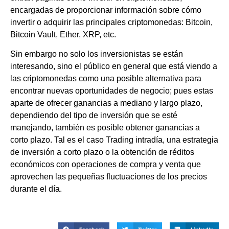
encargadas de proporcionar información sobre cómo
invertir o adquirir las principales criptomonedas: Bitcoin,
Bitcoin Vault, Ether, XRP, etc.
Sin embargo no solo los inversionistas se están
interesando, sino el público en general que está viendo a
las criptomonedas como una posible alternativa para
encontrar nuevas oportunidades de negocio; pues estas
aparte de ofrecer ganancias a mediano y largo plazo,
dependiendo del tipo de inversión que se esté
manejando, también es posible obtener ganancias a
corto plazo. Tal es el caso Trading intradía, una estrategia
de inversión a corto plazo o la obtención de réditos
económicos con operaciones de compra y venta que
aprovechen las pequeñas fluctuaciones de los precios
durante el día.