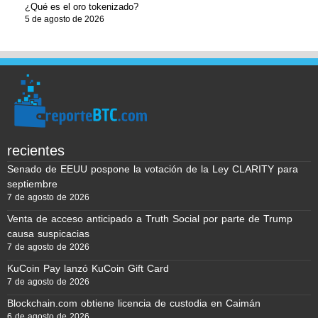
¿Qué es el oro tokenizado?
5 de agosto de 2026
recientes
Senado de EEUU pospone la votación de la Ley CLARITY para
septiembre
7 de agosto de 2026
Venta de acceso anticipado a Truth Social por parte de Trump
causa suspicacias
7 de agosto de 2026
KuCoin Pay lanzó KuCoin Gift Card
7 de agosto de 2026
Blockchain.com obtiene licencia de custodia en Caimán
6 de agosto de 2026