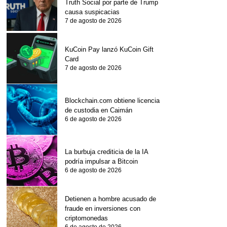
Truth Social por parte de Trump
causa suspicacias
7 de agosto de 2026
KuCoin Pay lanzó KuCoin Gift
Card
7 de agosto de 2026
Blockchain.com obtiene licencia
de custodia en Caimán
6 de agosto de 2026
La burbuja crediticia de la IA
podría impulsar a Bitcoin
6 de agosto de 2026
Detienen a hombre acusado de
fraude en inversiones con
criptomonedas