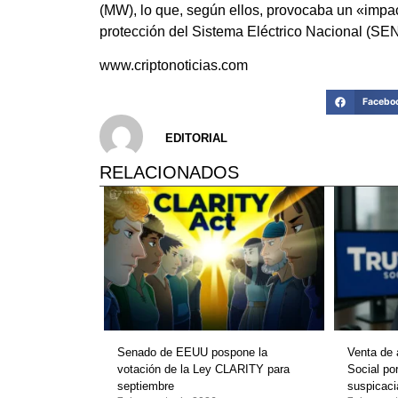
(MW), lo que, según ellos, provocaba un «impac
protección del Sistema Eléctrico Nacional (SEN
www.criptonoticias.com
Facebo
EDITORIAL
RELACIONADOS
Senado de EEUU pospone la
Venta de 
votación de la Ley CLARITY para
Social po
septiembre
suspicaci