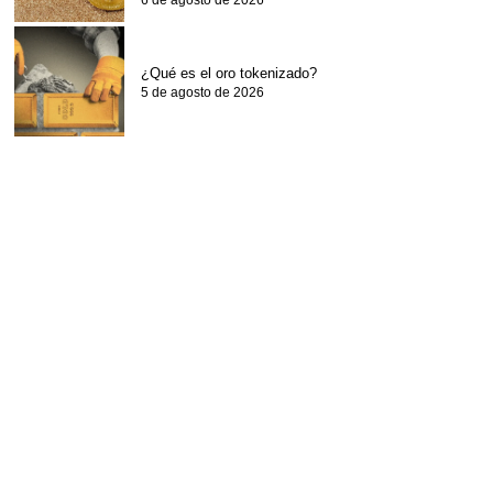
6 de agosto de 2026
¿Qué es el oro tokenizado?
5 de agosto de 2026