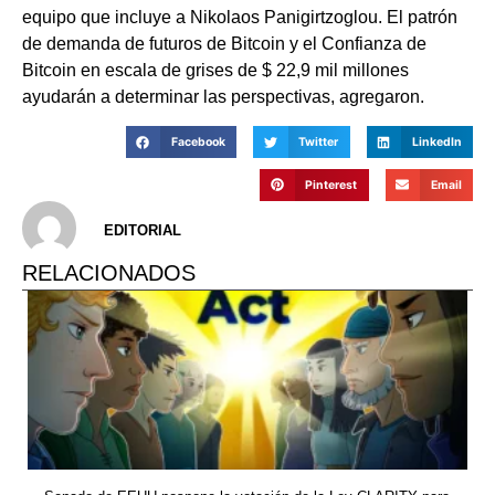
equipo que incluye a Nikolaos Panigirtzoglou. El patrón
de demanda de futuros de Bitcoin y el Confianza de
Bitcoin en escala de grises de $ 22,9 mil millones
ayudarán a determinar las perspectivas, agregaron.
Facebook
Twitter
LinkedIn
Pinterest
Email
EDITORIAL
RELACIONADOS