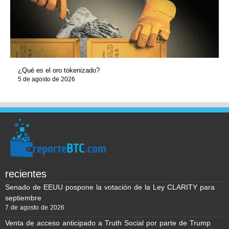
¿Qué es el oro tokenizado?
5 de agosto de 2026
recientes
Senado de EEUU pospone la votación de la Ley CLARITY para
septiembre
7 de agosto de 2026
Venta de acceso anticipado a Truth Social por parte de Trump