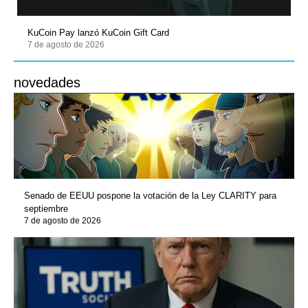
KuCoin Pay lanzó KuCoin Gift Card
7 de agosto de 2026
novedades
Senado de EEUU pospone la votación de la Ley CLARITY para
septiembre
7 de agosto de 2026