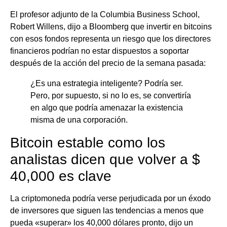
El profesor adjunto de la Columbia Business School,
Robert Willens, dijo a Bloomberg que invertir en bitcoins
con esos fondos representa un riesgo que los directores
financieros podrían no estar dispuestos a soportar
después de la acción del precio de la semana pasada:
¿Es una estrategia inteligente? Podría ser.
Pero, por supuesto, si no lo es, se convertiría
en algo que podría amenazar la existencia
misma de una corporación.
Bitcoin estable como los
analistas dicen que volver a $
40,000 es clave
La criptomoneda podría verse perjudicada por un éxodo
de inversores que siguen las tendencias a menos que
pueda «superar» los 40,000 dólares pronto, dijo un