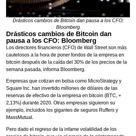
Drásticos cambios de Bitcoin dan pausa a los CFO:
Bloomberg
Drásticos cambios de Bitcoin dan
pausa a los CFO: Bloomberg
Los directores financieros (CFO) de Wall Street son más
cautelosos a la hora de poner fondos de la empresa en
bitcoin después de la caída del 30% de los precios de la
semana pasada, informa Bloomberg.
Empresas que cotizan en bolsa como MicroStrategy y
Square Inc. han invertido millones de dólares de las
reservas de efectivo de la empresa en bitcoin (BTC, +
2,13%) durante 2020. Otras empresas siguieron su
ejemplo, incluidos los gigantes de seguros Ruffers y
MassMutual.
Pero dado el regreso de la infame volatilidad de los