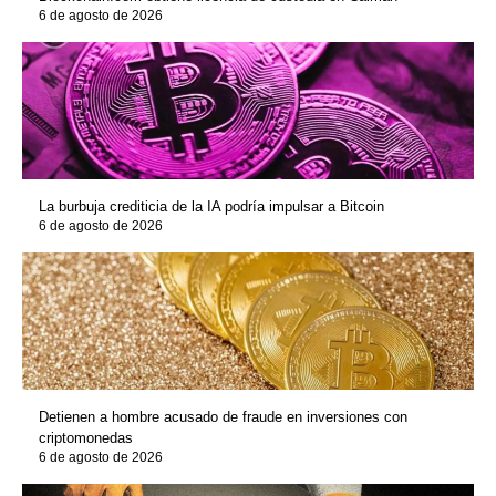
6 de agosto de 2026
La burbuja crediticia de la IA podría impulsar a Bitcoin
6 de agosto de 2026
Detienen a hombre acusado de fraude en inversiones con
criptomonedas
6 de agosto de 2026