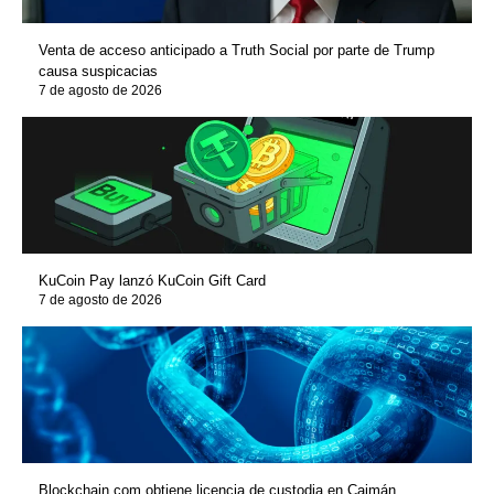
Venta de acceso anticipado a Truth Social por parte de Trump
causa suspicacias
7 de agosto de 2026
KuCoin Pay lanzó KuCoin Gift Card
7 de agosto de 2026
Blockchain.com obtiene licencia de custodia en Caimán