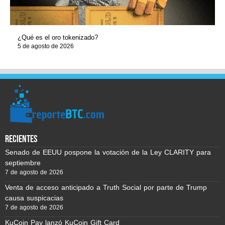
¿Qué es el oro tokenizado?
5 de agosto de 2026
recientes
Senado de EEUU pospone la votación de la Ley CLARITY para
septiembre
7 de agosto de 2026
Venta de acceso anticipado a Truth Social por parte de Trump
causa suspicacias
7 de agosto de 2026
KuCoin Pay lanzó KuCoin Gift Card