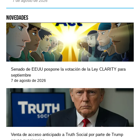
7 de agosto de 2026
novedades
Senado de EEUU pospone la votación de la Ley CLARITY para
septiembre
7 de agosto de 2026
Venta de acceso anticipado a Truth Social por parte de Trump