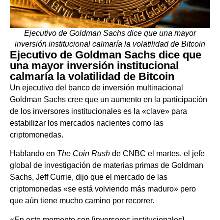
Ejecutivo de Goldman Sachs dice que una mayor
inversión institucional calmaría la volatilidad de Bitcoin
Ejecutivo de Goldman Sachs dice que
una mayor inversión institucional
calmaría la volatilidad de Bitcoin
Un ejecutivo del banco de inversión multinacional
Goldman Sachs cree que un aumento en la participación
de los inversores institucionales es la «clave» para
estabilizar los mercados nacientes como las
criptomonedas.
Hablando en
The Coin Rush
de CNBC el martes, el jefe
global de investigación de materias primas de Goldman
Sachs, Jeff Currie, dijo que el mercado de las
criptomonedas «se está volviendo más maduro» pero
que aún tiene mucho camino por recorrer.
«En este momento son [inversores institucionales]