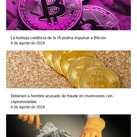
La burbuja crediticia de la IA podría impulsar a Bitcoin
6 de agosto de 2026
Detienen a hombre acusado de fraude en inversiones con
criptomonedas
6 de agosto de 2026