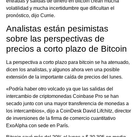
entradas y salidas de dinero en bitcoin crean mucha
volatilidad y mucha incertidumbre que dificultan el
pronóstico, dijo Currie.
Analistas están pesimistas
sobre las perspectivas de
precios a corto plazo de Bitcoin
La perspectiva a corto plazo para bitcoin se ha atenuado,
dicen los analistas, y algunos ahora ven una posible
extensión de la importante caída de precios del lunes.
«Podría haber otro volcado ya que las salidas del
intercambio de criptomonedas Coinbase Pro se han
secado junto con una mayor transferencia de monedas a
los intercambios», dijo a CoinDesk David Lifchitz, director
de inversiones de la firma de comercio cuantitativo
ExoAlpha con sede en París.