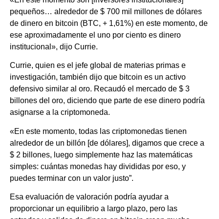
pequeños… alrededor de $ 700 mil millones de dólares
de dinero en bitcoin (BTC, + 1,61%) en este momento, de
ese aproximadamente el uno por ciento es dinero
institucional», dijo Currie.
Currie, quien es el jefe global de materias primas e
investigación, también dijo que bitcoin es un activo
defensivo similar al oro. Recaudó el mercado de $ 3
billones del oro, diciendo que parte de ese dinero podría
asignarse a la criptomoneda.
«En este momento, todas las criptomonedas tienen
alrededor de un billón [de dólares], digamos que crece a
$ 2 billones, luego simplemente haz las matemáticas
simples: cuántas monedas hay divididas por eso, y
puedes terminar con un valor justo”.
Esa evaluación de valoración podría ayudar a
proporcionar un equilibrio a largo plazo, pero las