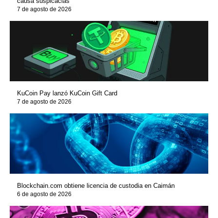
causa suspicacias
7 de agosto de 2026
KuCoin Pay lanzó KuCoin Gift Card
7 de agosto de 2026
Blockchain.com obtiene licencia de custodia en Caimán
6 de agosto de 2026