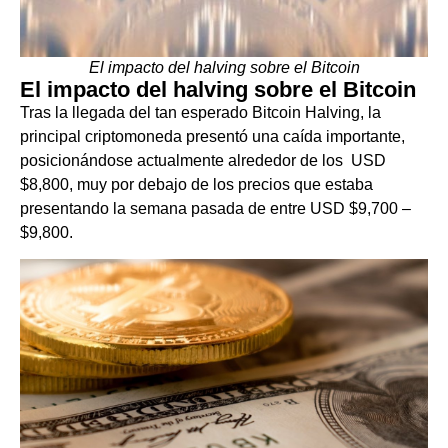
El impacto del halving sobre el Bitcoin
El impacto del halving sobre el Bitcoin
Tras la llegada del tan esperado Bitcoin Halving, la
principal criptomoneda presentó una caída importante,
posicionándose actualmente alrededor de los USD
$8,800, muy por debajo de los precios que estaba
presentando la semana pasada de entre USD $9,700 –
$9,800.