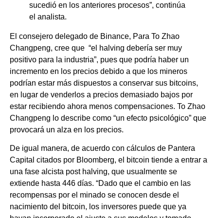
sucedió en los anteriores procesos”, continúa
el analista.
El consejero delegado de Binance, Para To Zhao
Changpeng, cree que “el halving debería ser muy
positivo para la industria”, pues que podría haber un
incremento en los precios debido a que los mineros
podrían estar más dispuestos a conservar sus bitcoins,
en lugar de venderlos a precios demasiado bajos por
estar recibiendo ahora menos compensaciones. To Zhao
Changpeng lo describe como “un efecto psicológico” que
provocará un alza en los precios.
De igual manera, de acuerdo con cálculos de Pantera
Capital citados por Bloomberg, el bitcoin tiende a entrar a
una fase alcista post halving, que usualmente se
extiende hasta 446 días. “Dado que el cambio en las
recompensas por el minado se conocen desde el
nacimiento del bitcoin, los inversores puede que ya