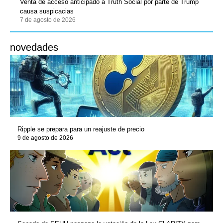
Venta de acceso anticipado a Truth Social por parte de Trump
causa suspicacias
7 de agosto de 2026
novedades
Ripple se prepara para un reajuste de precio
9 de agosto de 2026