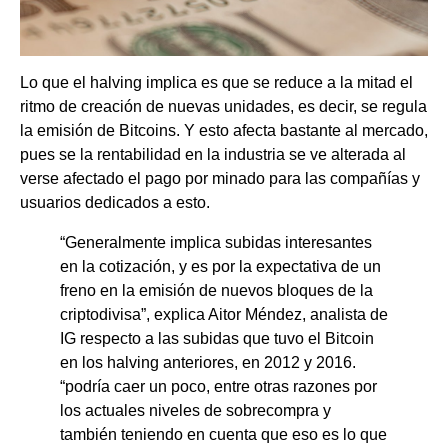
Lo que el halving implica es que se reduce a la mitad el
ritmo de creación de nuevas unidades, es decir, se regula
la emisión de Bitcoins. Y esto afecta bastante al mercado,
pues se la rentabilidad en la industria se ve alterada al
verse afectado el pago por minado para las compañías y
usuarios dedicados a esto
.
“Generalmente implica subidas interesantes
en la cotización, y es por la expectativa de un
freno en la emisión de nuevos bloques de la
criptodivisa”, explica Aitor Méndez, analista de
IG respecto a las subidas que tuvo el Bitcoin
en los halving anteriores, en 2012 y 2016.
“podría caer un poco, entre otras razones por
los actuales niveles de sobrecompra y
también teniendo en cuenta que eso es lo que