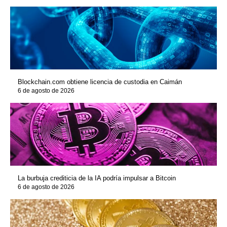
Blockchain.com obtiene licencia de custodia en Caimán
6 de agosto de 2026
La burbuja crediticia de la IA podría impulsar a Bitcoin
6 de agosto de 2026