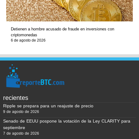
Detienen a hombre acusado de fraude en inversiones con
criptomonedas
6 de agosto de 2026
recientes
Ripple se prepara para un reajuste de precio
9 de agosto de 2026
Senado de EEUU pospone la votación de la Ley CLARITY para
septiembre
7 de agosto de 2026