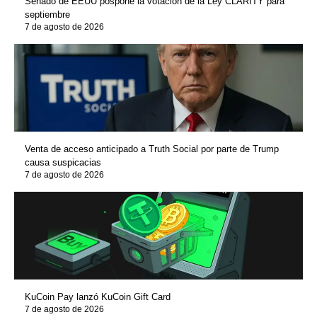
Senado de EEUU pospone la votación de la Ley CLARITY para
septiembre
7 de agosto de 2026
Venta de acceso anticipado a Truth Social por parte de Trump
causa suspicacias
7 de agosto de 2026
KuCoin Pay lanzó KuCoin Gift Card
7 de agosto de 2026