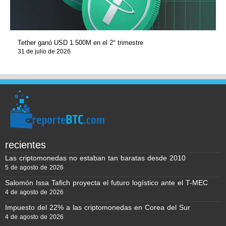
Tether ganó USD 1.500M en el 2° trimestre
31 de julio de 2026
recientes
Las criptomonedas no estaban tan baratas desde 2010
5 de agosto de 2026
Salomón Issa Tafich proyecta el futuro logístico ante el T-MEC
4 de agosto de 2026
Impuesto del 22% a las criptomonedas en Corea del Sur
4 de agosto de 2026