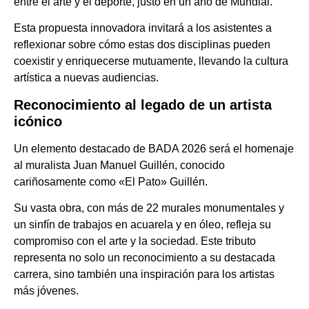
entre el arte y el deporte, justo en un año de Mundial.
Esta propuesta innovadora invitará a los asistentes a
reflexionar sobre cómo estas dos disciplinas pueden
coexistir y enriquecerse mutuamente, llevando la cultura
artística a nuevas audiencias.
Reconocimiento al legado de un artista
icónico
Un elemento destacado de BADA 2026 será el homenaje
al muralista Juan Manuel Guillén, conocido
cariñosamente como «El Pato» Guillén.
Su vasta obra, con más de 22 murales monumentales y
un sinfín de trabajos en acuarela y en óleo, refleja su
compromiso con el arte y la sociedad. Este tributo
representa no solo un reconocimiento a su destacada
carrera, sino también una inspiración para los artistas
más jóvenes.