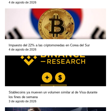
4 de agosto de 2026
Impuesto del 22% a las criptomonedas en Corea del Sur
4 de agosto de 2026
Stablecoins ya mueven un volumen similar al de Visa durante
los fines de semana
3 de agosto de 2026