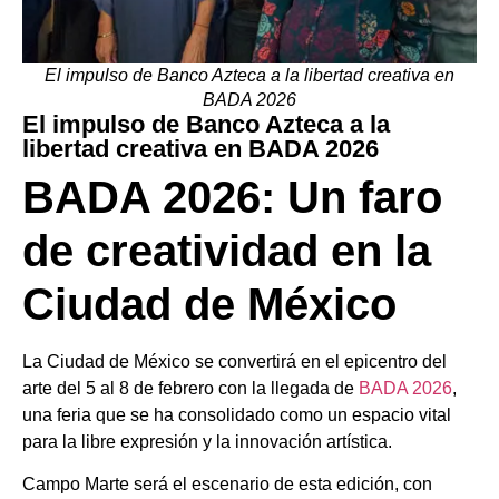
El impulso de Banco Azteca a la libertad creativa en
BADA 2026
El impulso de Banco Azteca a la
libertad creativa en BADA 2026
BADA 2026: Un faro
de creatividad en la
Ciudad de México
La Ciudad de México se convertirá en el epicentro del
arte del 5 al 8 de febrero con la llegada de
BADA 2026
,
una feria que se ha consolidado como un espacio vital
para la libre expresión y la innovación artística.
Campo Marte será el escenario de esta edición, con