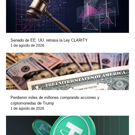
Senado de EE. UU. retrasa la Ley CLARITY
1 de agosto de 2026
Perdieron miles de millones comprando acciones y
criptomonedas de Trump
1 de agosto de 2026