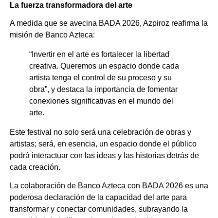
La fuerza transformadora del arte
A medida que se avecina BADA 2026, Azpiroz reafirma la
misión de Banco Azteca:
“Invertir en el arte es fortalecer la libertad
creativa. Queremos un espacio donde cada
artista tenga el control de su proceso y su
obra”, y destaca la importancia de fomentar
conexiones significativas en el mundo del
arte.
Este festival no solo será una celebración de obras y
artistas; será, en esencia, un espacio donde el público
podrá interactuar con las ideas y las historias detrás de
cada creación.
La colaboración de Banco Azteca con BADA 2026 es una
poderosa declaración de la capacidad del arte para
transformar y conectar comunidades, subrayando la