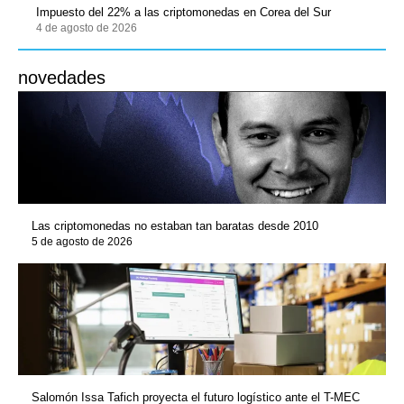
Impuesto del 22% a las criptomonedas en Corea del Sur
4 de agosto de 2026
novedades
Las criptomonedas no estaban tan baratas desde 2010
5 de agosto de 2026
Salomón Issa Tafich proyecta el futuro logístico ante el T-MEC