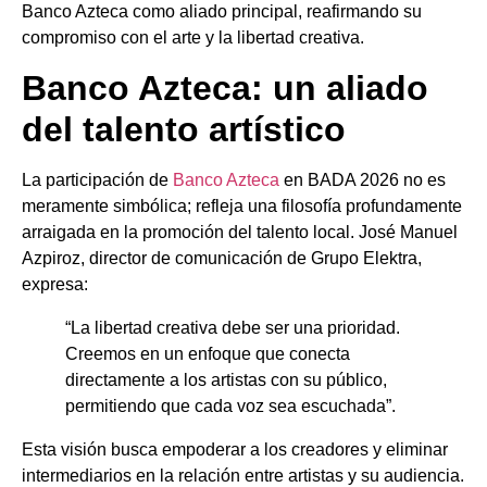
Banco Azteca como aliado principal, reafirmando su
compromiso con el arte y la libertad creativa.
Banco Azteca: un aliado
del talento artístico
La participación de
Banco Azteca
en BADA 2026 no es
meramente simbólica; refleja una filosofía profundamente
arraigada en la promoción del talento local. José Manuel
Azpiroz, director de comunicación de Grupo Elektra,
expresa:
“La libertad creativa debe ser una prioridad.
Creemos en un enfoque que conecta
directamente a los artistas con su público,
permitiendo que cada voz sea escuchada”.
Esta visión busca empoderar a los creadores y eliminar
intermediarios en la relación entre artistas y su audiencia.