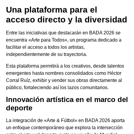
Una plataforma para el
acceso directo y la diversidad
Entre las iniciativas que destacarán en BADA 2026 se
encuentra «Arte para Todos», un programa dedicado a
facilitar el acceso a todos los artistas,
independientemente de su trayectoria.
Esta plataforma permitirá a los creativos, desde talentos
emergentes hasta nombres consolidados como Héctor
Corral Ruíz, exhibir y vender sus obras directamente al
público, fortaleciendo así los lazos comunitarios.
Innovación artística en el marco del
deporte
La integración de «Arte & Fútbol» en BADA 2026 aporta
un enfoque contemporáneo que explora la intersección