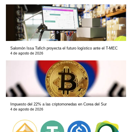
Salomón Issa Tafich proyecta el futuro logístico ante el T-MEC
4 de agosto de 2026
Impuesto del 22% a las criptomonedas en Corea del Sur
4 de agosto de 2026