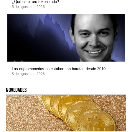
¿Qué es el oro tokenizado?
5 de agosto de 2026
Las criptomonedas no estaban tan baratas desde 2010
5 de agosto de 2026
novedades