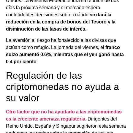
Unidos. La Reserva Federal tendrá su reunión de dos
días la próxima semana y el mercado espera
contundentes decisiones sobre cuándo
se dará la
reducción en la compra de bonos del Tesoro y la
disminución de las tasas de interés.
La aversión al riesgo ha fortalecido a las divisas que
actúan como refugio. La jornada del viernes, e
l franco
suizo aumentó 0.6%, mientras que el yen ganó hasta
0.4 por ciento.
Regulación de las
criptomonedas no ayuda a
su valor
Otro factor que no ha ayudado a las criptomonedas
es la creciente amenaza regulatoria
. Dirigentes del
Reino Unido, España y Singapur sugirieron esta semana