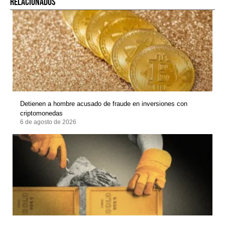
RELACIONADOS
Detienen a hombre acusado de fraude en inversiones con
criptomonedas
6 de agosto de 2026