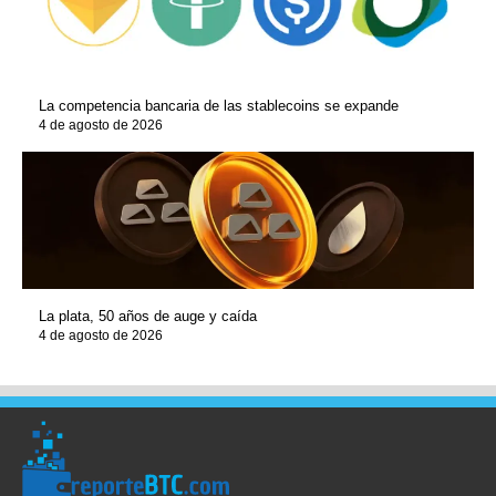
La competencia bancaria de las stablecoins se expande
4 de agosto de 2026
La plata, 50 años de auge y caída
4 de agosto de 2026