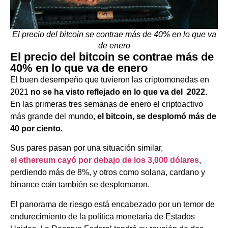
El precio del bitcoin se contrae más de 40% en lo que va
de enero
El precio del bitcoin se contrae más de
40% en lo que va de enero
El buen desempeño que tuvieron las criptomonedas en
2021
no se ha visto reflejado en lo que va del 2022.
En las primeras tres semanas de enero el criptoactivo
más grande del mundo,
el bitcoin, se desplomó más de
40 por ciento.
Sus pares pasan por una situación similar,
el ethereum cayó por debajo de los 3,000 dólares
,
perdiendo más de 8%, y otros como solana, cardano y
binance coin también se desplomaron.
El panorama de riesgo está encabezado por un temor de
endurecimiento de la política monetaria de Estados