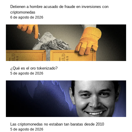
Detienen a hombre acusado de fraude en inversiones con
criptomonedas
6 de agosto de 2026
¿Qué es el oro tokenizado?
5 de agosto de 2026
Las criptomonedas no estaban tan baratas desde 2010
5 de agosto de 2026