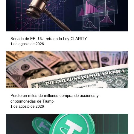
Senado de EE. UU. retrasa la Ley CLARITY
1 de agosto de 2026
Perdieron miles de millones comprando acciones y
criptomonedas de Trump
1 de agosto de 2026