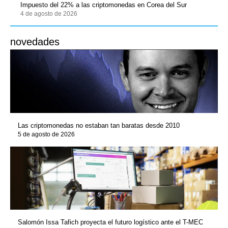
Impuesto del 22% a las criptomonedas en Corea del Sur
4 de agosto de 2026
novedades
Las criptomonedas no estaban tan baratas desde 2010
5 de agosto de 2026
Salomón Issa Tafich proyecta el futuro logístico ante el T-MEC