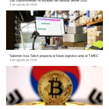
Las criptomonedas no estaban tan baratas desde 2010
5 de agosto de 2026
Salomón Issa Tafich proyecta el futuro logístico ante el T-MEC
4 de agosto de 2026