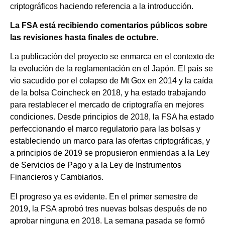
criptográficos haciendo referencia a la introducción.
La FSA está recibiendo comentarios públicos sobre
las revisiones hasta finales de octubre.
La publicación del proyecto se enmarca en el contexto de
la evolución de la reglamentación en el Japón. El país se
vio sacudido por el colapso de Mt Gox en 2014 y la caída
de la bolsa Coincheck en 2018, y ha estado trabajando
para restablecer el mercado de criptografía en mejores
condiciones. Desde principios de 2018, la FSA ha estado
perfeccionando el marco regulatorio para las bolsas y
estableciendo un marco para las ofertas criptográficas, y
a principios de 2019 se propusieron enmiendas a la Ley
de Servicios de Pago y a la Ley de Instrumentos
Financieros y Cambiarios.
El progreso ya es evidente. En el primer semestre de
2019, la FSA aprobó tres nuevas bolsas después de no
aprobar ninguna en 2018. La semana pasada se formó