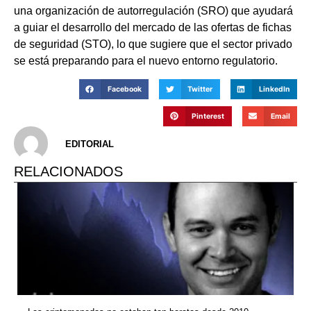
una organización de autorregulación (SRO) que ayudará
a guiar el desarrollo del mercado de las ofertas de fichas
de seguridad (STO), lo que sugiere que el sector privado
se está preparando para el nuevo entorno regulatorio.
Facebook
Twitter
LinkedIn
Pinterest
Email
EDITORIAL
RELACIONADOS