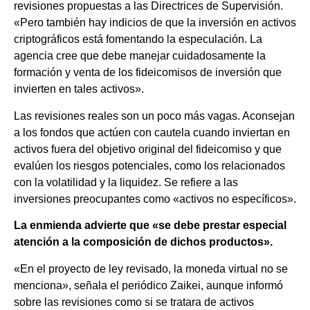
revisiones propuestas a las Directrices de Supervisión.
«Pero también hay indicios de que la inversión en activos
criptográficos está fomentando la especulación. La
agencia cree que debe manejar cuidadosamente la
formación y venta de los fideicomisos de inversión que
invierten en tales activos».
Las revisiones reales son un poco más vagas. Aconsejan
a los fondos que actúen con cautela cuando inviertan en
activos fuera del objetivo original del fideicomiso y que
evalúen los riesgos potenciales, como los relacionados
con la volatilidad y la liquidez. Se refiere a las
inversiones preocupantes como «activos no específicos».
La enmienda advierte que «se debe prestar especial
atención a la composición de dichos productos».
«En el proyecto de ley revisado, la moneda virtual no se
menciona», señala el periódico Zaikei, aunque informó
sobre las revisiones como si se tratara de activos