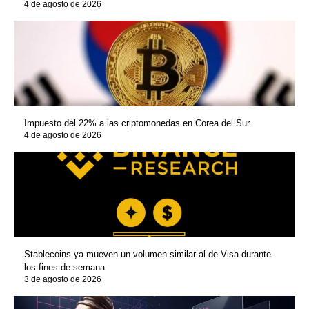
4 de agosto de 2026
Impuesto del 22% a las criptomonedas en Corea del Sur
4 de agosto de 2026
Stablecoins ya mueven un volumen similar al de Visa durante
los fines de semana
3 de agosto de 2026