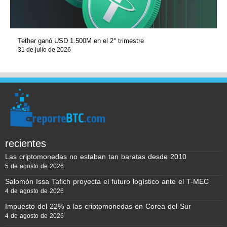
Tether ganó USD 1.500M en el 2° trimestre
31 de julio de 2026
recientes
Las criptomonedas no estaban tan baratas desde 2010
5 de agosto de 2026
Salomón Issa Tafich proyecta el futuro logístico ante el T-MEC
4 de agosto de 2026
Impuesto del 22% a las criptomonedas en Corea del Sur
4 de agosto de 2026