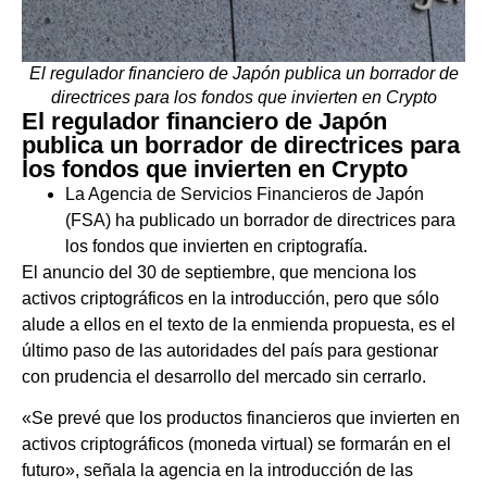
El regulador financiero de Japón publica un borrador de
directrices para los fondos que invierten en Crypto
El regulador financiero de Japón
publica un borrador de directrices para
los fondos que invierten en Crypto
La Agencia de Servicios Financieros de Japón
(FSA) ha publicado un borrador de directrices para
los fondos que invierten en criptografía.
El anuncio del 30 de septiembre, que menciona los
activos criptográficos en la introducción, pero que sólo
alude a ellos en el texto de la enmienda propuesta, es el
último paso de las autoridades del país para gestionar
con prudencia el desarrollo del mercado sin cerrarlo.
«Se prevé que los productos financieros que invierten en
activos criptográficos (moneda virtual) se formarán en el
futuro», señala la agencia en la introducción de las