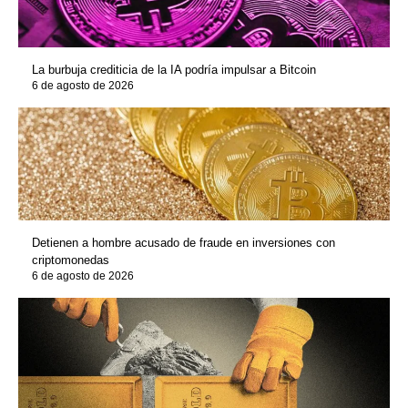
La burbuja crediticia de la IA podría impulsar a Bitcoin
6 de agosto de 2026
Detienen a hombre acusado de fraude en inversiones con
criptomonedas
6 de agosto de 2026