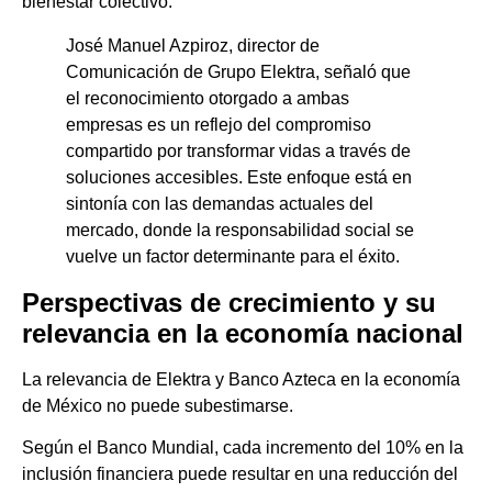
bienestar colectivo.
José Manuel Azpiroz, director de
Comunicación de Grupo Elektra, señaló que
el reconocimiento otorgado a ambas
empresas es un reflejo del compromiso
compartido por transformar vidas a través de
soluciones accesibles. Este enfoque está en
sintonía con las demandas actuales del
mercado, donde la responsabilidad social se
vuelve un factor determinante para el éxito.
Perspectivas de crecimiento y su
relevancia en la economía nacional
La relevancia de Elektra y Banco Azteca en la economía
de México no puede subestimarse.
Según el Banco Mundial, cada incremento del 10% en la
inclusión financiera puede resultar en una reducción del