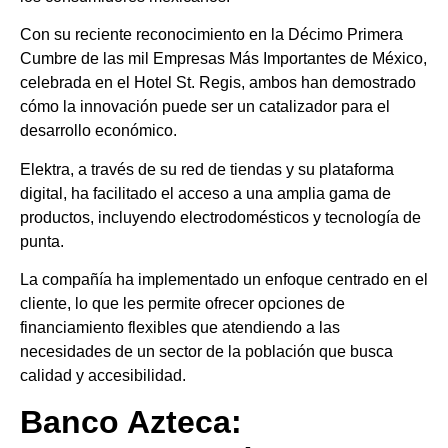
Con su reciente reconocimiento en la Décimo Primera
Cumbre de las mil Empresas Más Importantes de México,
celebrada en el Hotel St. Regis, ambos han demostrado
cómo la innovación puede ser un catalizador para el
desarrollo económico.
Elektra, a través de su red de tiendas y su plataforma
digital, ha facilitado el acceso a una amplia gama de
productos, incluyendo electrodomésticos y tecnología de
punta.
La compañía ha implementado un enfoque centrado en el
cliente, lo que les permite ofrecer opciones de
financiamiento flexibles que atendiendo a las
necesidades de un sector de la población que busca
calidad y accesibilidad.
Banco Azteca: