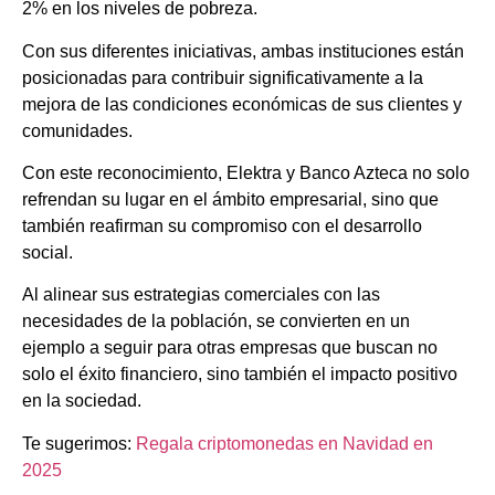
2% en los niveles de pobreza.
Con sus diferentes iniciativas, ambas instituciones están
posicionadas para contribuir significativamente a la
mejora de las condiciones económicas de sus clientes y
comunidades.
Con este reconocimiento, Elektra y Banco Azteca no solo
refrendan su lugar en el ámbito empresarial, sino que
también reafirman su compromiso con el desarrollo
social.
Al alinear sus estrategias comerciales con las
necesidades de la población, se convierten en un
ejemplo a seguir para otras empresas que buscan no
solo el éxito financiero, sino también el impacto positivo
en la sociedad.
Te sugerimos:
Regala criptomonedas en Navidad en
2025