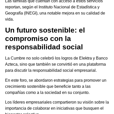
Las familias que cuentan con acceso a estos servicios
reportan, según el Instituto Nacional de Estadística y
Geografía (INEGI), una notable mejora en su calidad de
vida.
Un futuro sostenible: el
compromiso con la
responsabilidad social
La Cumbre no solo celebró los logros de Elektra y Banco
Azteca, sino que también se convirtió en una plataforma
para discutir la responsabilidad social empresarial.
En este foro, se abordaron estrategias para promover un
crecimiento sostenible que beneficie tanto a las
compañías como a la sociedad en su conjunto.
Los líderes empresariales compartieron su visión sobre la
importancia de colaborar en iniciativas que busquen el