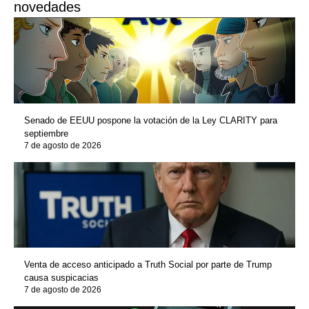
novedades
Senado de EEUU pospone la votación de la Ley CLARITY para
septiembre
7 de agosto de 2026
Venta de acceso anticipado a Truth Social por parte de Trump
causa suspicacias
7 de agosto de 2026