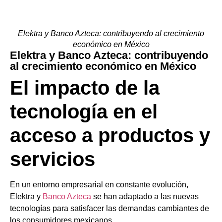
Elektra y Banco Azteca: contribuyendo al crecimiento
económico en México
Elektra y Banco Azteca: contribuyendo
al crecimiento económico en México
El impacto de la
tecnología en el
acceso a productos y
servicios
En un entorno empresarial en constante evolución,
Elektra y
Banco Azteca
se han adaptado a las nuevas
tecnologías para satisfacer las demandas cambiantes de
los consumidores mexicanos.