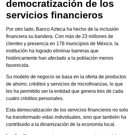
democratización de los
servicios financieros
Por otro lado, Banco Azteca ha hecho de la inclusión
financiera su bandera. Con más de 23 millones de
clientes y presencia en 178 municipios de México, la
institución ha logrado eliminar barreras que
históricamente han afectado a la población menos
favorecida.
Su modelo de negocio se basa en la oferta de productos
de ahorro, créditos y servicios de microfinanzas, lo que
les ha permitido ser la entidad que genera tres de cada
cuatro créditos personales.
Esta democratización de los servicios financieros no solo
ha transformado vidas individuales, sino que también ha
contribuido a la dinamización de la economía local.