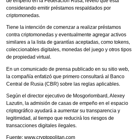
de empeño en la Federación Rusa, reveló que está
considerando emitir préstamos respaldados por
criptomonedas.
Tiene la intención de comenzar a realizar préstamos
contra criptomonedas y eventualmente agregar activos
similares a la lista de garantías aceptadas, como tokens,
coleccionables digitales, monedas del juego y otros tipos
de propiedad virtual.
En un comunicado de prensa publicado en su sitio web,
la compañía enfatizó que primero consultará al Banco
Central de Rusia (CBR) sobre las reglas aplicables.
Según el director ejecutivo de Mosgorlombard, Alexey
Lazutin, la admisión de casas de empeño en el espacio
criptográfico ayudará a aumentar su transparencia y
legitimidad, al tiempo que reducirá los riesgos de
transacciones digitales ilegales.
Fuente: www.cryptopolitan.com