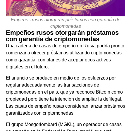
Empeños rusos otorgarán préstamos con garantía de
criptomonedas
Empeños rusos otorgarán préstamos
con garantía de criptomonedas
Una cadena de casas de empeño en Rusia podría pronto
comenzar a ofrecer préstamos utilizando criptomonedas
como garantía, con planes de aceptar otros activos
digitales en el futuro.
El anuncio se produce en medio de los esfuerzos por
regular adecuadamente las transacciones de
criptomonedas en el país, que ya reconoce Bitcoin como
propiedad pero tiene la intención de ampliar la defilegal.
Las casas de empeño rusas consideran lanzar préstamos
garantizados con criptomonedas
El grupo Mosgorlombard (MGKL), un operador de casas