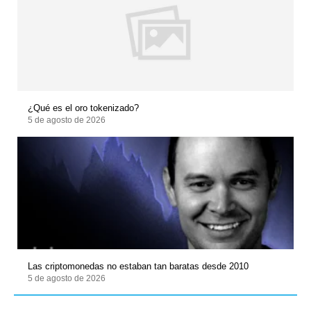
¿Qué es el oro tokenizado?
5 de agosto de 2026
Las criptomonedas no estaban tan baratas desde 2010
5 de agosto de 2026