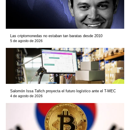
Las criptomonedas no estaban tan baratas desde 2010
5 de agosto de 2026
Salomón Issa Tafich proyecta el futuro logístico ante el T-MEC
4 de agosto de 2026