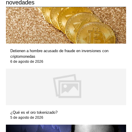
novedades
Detienen a hombre acusado de fraude en inversiones con
criptomonedas
6 de agosto de 2026
¿Qué es el oro tokenizado?
5 de agosto de 2026