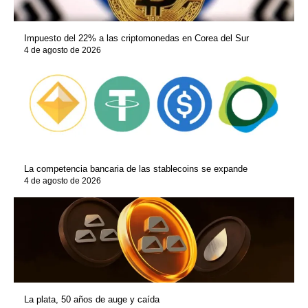
Impuesto del 22% a las criptomonedas en Corea del Sur
4 de agosto de 2026
La competencia bancaria de las stablecoins se expande
4 de agosto de 2026
La plata, 50 años de auge y caída