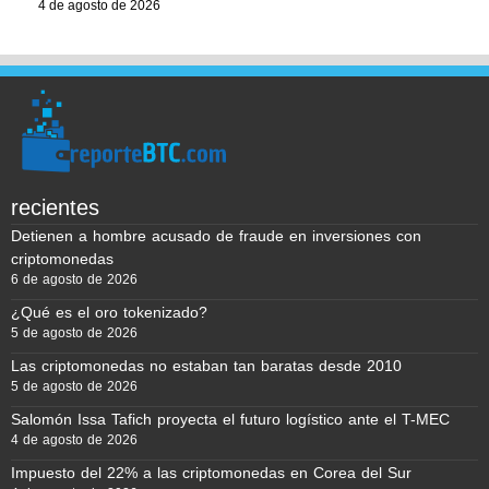
4 de agosto de 2026
recientes
Detienen a hombre acusado de fraude en inversiones con
criptomonedas
6 de agosto de 2026
¿Qué es el oro tokenizado?
5 de agosto de 2026
Las criptomonedas no estaban tan baratas desde 2010
5 de agosto de 2026
Salomón Issa Tafich proyecta el futuro logístico ante el T-MEC
4 de agosto de 2026
Impuesto del 22% a las criptomonedas en Corea del Sur