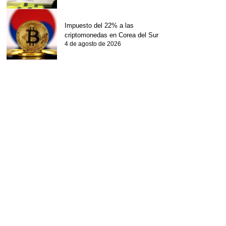
Impuesto del 22% a las
criptomonedas en Corea del Sur
4 de agosto de 2026