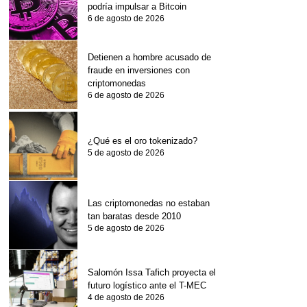
podría impulsar a Bitcoin
6 de agosto de 2026
Detienen a hombre acusado de
fraude en inversiones con
criptomonedas
6 de agosto de 2026
¿Qué es el oro tokenizado?
5 de agosto de 2026
Las criptomonedas no estaban
tan baratas desde 2010
5 de agosto de 2026
Salomón Issa Tafich proyecta el
futuro logístico ante el T-MEC
4 de agosto de 2026