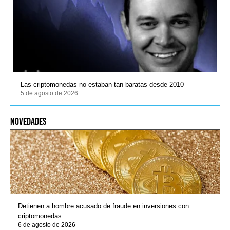
Las criptomonedas no estaban tan baratas desde 2010
5 de agosto de 2026
novedades
Detienen a hombre acusado de fraude en inversiones con
criptomonedas
6 de agosto de 2026