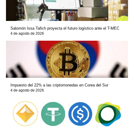
Salomón Issa Tafich proyecta el futuro logístico ante el T-MEC
4 de agosto de 2026
Impuesto del 22% a las criptomonedas en Corea del Sur
4 de agosto de 2026