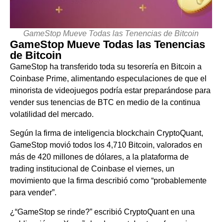
GameStop Mueve Todas las Tenencias de Bitcoin
GameStop Mueve Todas las Tenencias
de Bitcoin
GameStop ha transferido toda su tesorería en Bitcoin a
Coinbase Prime, alimentando especulaciones de que el
minorista de videojuegos podría estar preparándose para
vender sus tenencias de BTC en medio de la continua
volatilidad del mercado.
Según la firma de inteligencia blockchain CryptoQuant,
GameStop movió todos los 4,710 Bitcoin, valorados en
más de 420 millones de dólares, a la plataforma de
trading institucional de Coinbase el viernes, un
movimiento que la firma describió como “probablemente
para vender”.
¿“GameStop se rinde?” escribió CryptoQuant en una