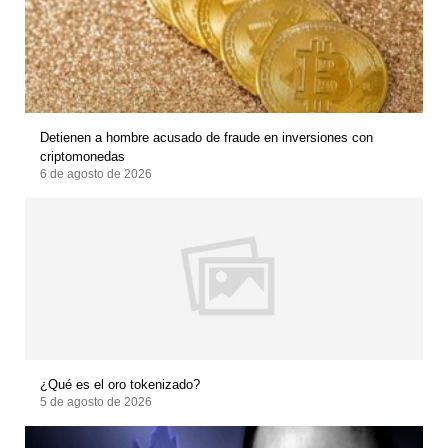
Detienen a hombre acusado de fraude en inversiones con
criptomonedas
6 de agosto de 2026
¿Qué es el oro tokenizado?
5 de agosto de 2026