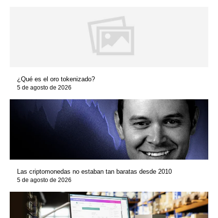
¿Qué es el oro tokenizado?
5 de agosto de 2026
Las criptomonedas no estaban tan baratas desde 2010
5 de agosto de 2026