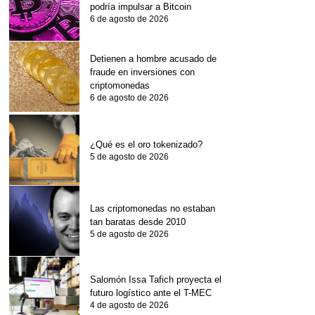
podría impulsar a Bitcoin
6 de agosto de 2026
Detienen a hombre acusado de
fraude en inversiones con
criptomonedas
6 de agosto de 2026
¿Qué es el oro tokenizado?
5 de agosto de 2026
Las criptomonedas no estaban
tan baratas desde 2010
5 de agosto de 2026
Salomón Issa Tafich proyecta el
futuro logístico ante el T-MEC
4 de agosto de 2026