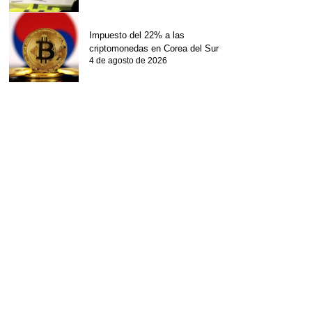
Impuesto del 22% a las
criptomonedas en Corea del Sur
4 de agosto de 2026