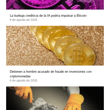
La burbuja crediticia de la IA podría impulsar a Bitcoin
6 de agosto de 2026
Detienen a hombre acusado de fraude en inversiones con
criptomonedas
6 de agosto de 2026