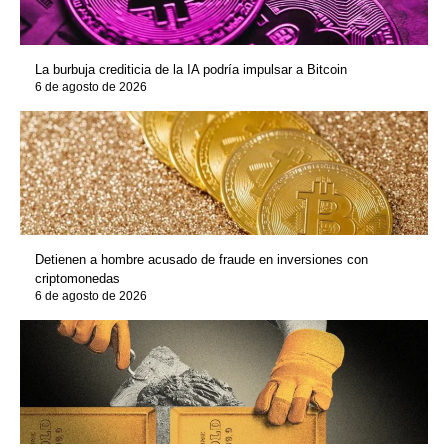
La burbuja crediticia de la IA podría impulsar a Bitcoin
6 de agosto de 2026
Detienen a hombre acusado de fraude en inversiones con
criptomonedas
6 de agosto de 2026