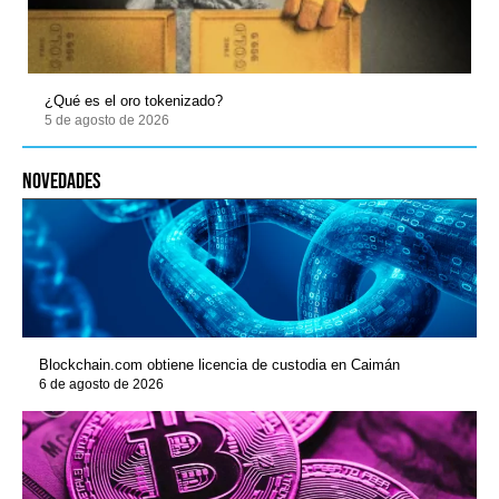
¿Qué es el oro tokenizado?
5 de agosto de 2026
novedades
Blockchain.com obtiene licencia de custodia en Caimán
6 de agosto de 2026