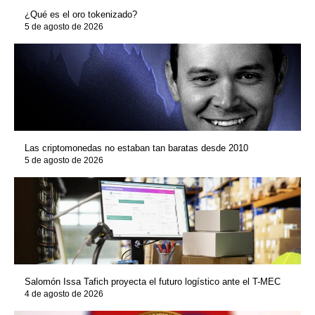
¿Qué es el oro tokenizado?
5 de agosto de 2026
Las criptomonedas no estaban tan baratas desde 2010
5 de agosto de 2026
Salomón Issa Tafich proyecta el futuro logístico ante el T-MEC
4 de agosto de 2026