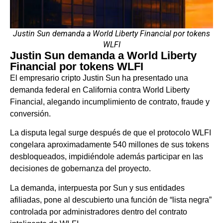
Justin Sun demanda a World Liberty Financial por tokens
WLFI
Justin Sun demanda a World Liberty
Financial por tokens WLFI
El empresario cripto Justin Sun ha presentado una
demanda federal en California contra World Liberty
Financial, alegando incumplimiento de contrato, fraude y
conversión.
La disputa legal surge después de que el protocolo WLFI
congelara aproximadamente 540 millones de sus tokens
desbloqueados, impidiéndole además participar en las
decisiones de gobernanza del proyecto.
La demanda, interpuesta por Sun y sus entidades
afiliadas, pone al descubierto una función de “lista negra”
controlada por administradores dentro del contrato