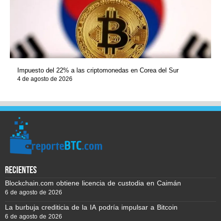
Impuesto del 22% a las criptomonedas en Corea del Sur
4 de agosto de 2026
recientes
Blockchain.com obtiene licencia de custodia en Caimán
6 de agosto de 2026
La burbuja crediticia de la IA podría impulsar a Bitcoin
6 de agosto de 2026