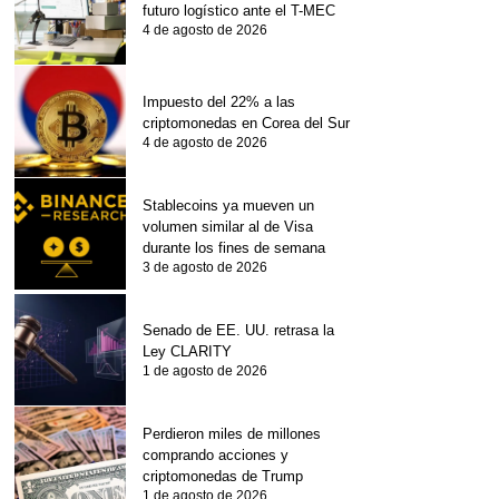
futuro logístico ante el T-MEC
4 de agosto de 2026
Impuesto del 22% a las
criptomonedas en Corea del Sur
4 de agosto de 2026
Stablecoins ya mueven un
volumen similar al de Visa
durante los fines de semana
3 de agosto de 2026
Senado de EE. UU. retrasa la
Ley CLARITY
1 de agosto de 2026
Perdieron miles de millones
comprando acciones y
criptomonedas de Trump
1 de agosto de 2026