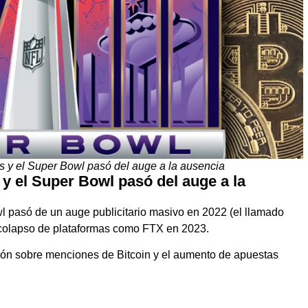
s y el Super Bowl pasó del auge a la ausencia
y el Super Bowl pasó del auge a la
l pasó de un auge publicitario masivo en 2022 (el llamado
 colapso de plataformas como FTX en 2023.
ción sobre menciones de Bitcoin y el aumento de apuestas