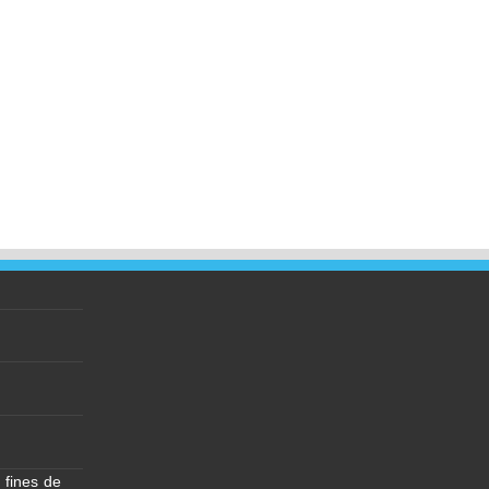
 fines de