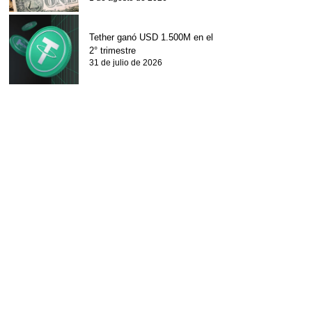
Tether ganó USD 1.500M en el
2° trimestre
31 de julio de 2026