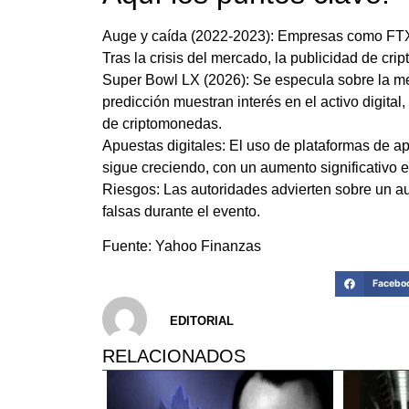
Auge y caída (2022-2023): Empresas como FTX
Tras la crisis del mercado, la publicidad de c
Super Bowl LX (2026): Se especula sobre la me
predicción muestran interés en el activo digita
de criptomonedas.
Apuestas digitales: El uso de plataformas de 
sigue creciendo, con un aumento significativo 
Riesgos: Las autoridades advierten sobre un a
falsas durante el evento.
Fuente: Yahoo Finanzas
Facebo
EDITORIAL
RELACIONADOS