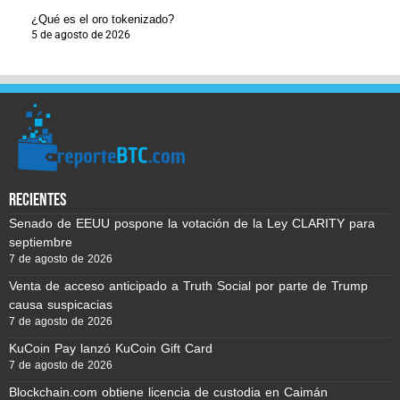
¿Qué es el oro tokenizado?
5 de agosto de 2026
recientes
Senado de EEUU pospone la votación de la Ley CLARITY para
septiembre
7 de agosto de 2026
Venta de acceso anticipado a Truth Social por parte de Trump
causa suspicacias
7 de agosto de 2026
KuCoin Pay lanzó KuCoin Gift Card
7 de agosto de 2026
Blockchain.com obtiene licencia de custodia en Caimán