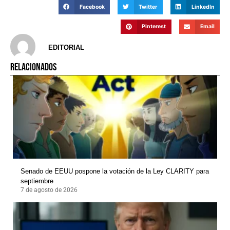
Facebook
Twitter
LinkedIn
Pinterest
Email
EDITORIAL
RELACIONADOS
Senado de EEUU pospone la votación de la Ley CLARITY para
septiembre
7 de agosto de 2026