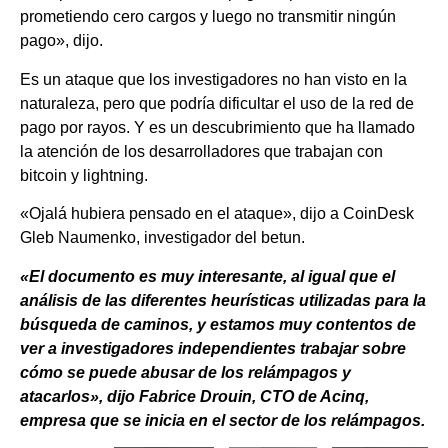
prometiendo cero cargos y luego no transmitir ningún
pago», dijo.
Es un ataque que los investigadores no han visto en la
naturaleza, pero que podría dificultar el uso de la red de
pago por rayos. Y es un descubrimiento que ha llamado
la atención de los desarrolladores que trabajan con
bitcoin y lightning.
«Ojalá hubiera pensado en el ataque», dijo a CoinDesk
Gleb Naumenko, investigador del betun.
«El documento es muy interesante, al igual que el
análisis de las diferentes heurísticas utilizadas para la
búsqueda de caminos, y estamos muy contentos de
ver a investigadores independientes trabajar sobre
cómo se puede abusar de los relámpagos y
atacarlos», dijo Fabrice Drouin, CTO de Acinq,
empresa que se inicia en el sector de los relámpagos.