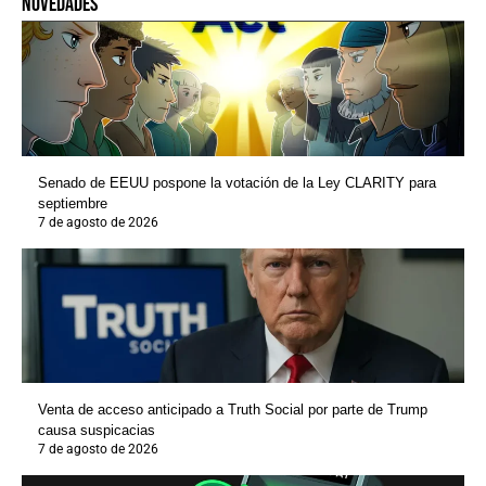
novedades
Senado de EEUU pospone la votación de la Ley CLARITY para
septiembre
7 de agosto de 2026
Venta de acceso anticipado a Truth Social por parte de Trump
causa suspicacias
7 de agosto de 2026