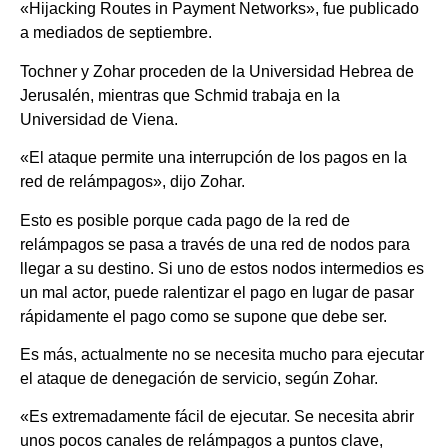
«Hijacking Routes in Payment Networks», fue publicado
a mediados de septiembre.
Tochner y Zohar proceden de la Universidad Hebrea de
Jerusalén, mientras que Schmid trabaja en la
Universidad de Viena.
«El ataque permite una interrupción de los pagos en la
red de relámpagos», dijo Zohar.
Esto es posible porque cada pago de la red de
relámpagos se pasa a través de una red de nodos para
llegar a su destino. Si uno de estos nodos intermedios es
un mal actor, puede ralentizar el pago en lugar de pasar
rápidamente el pago como se supone que debe ser.
Es más, actualmente no se necesita mucho para ejecutar
el ataque de denegación de servicio, según Zohar.
«Es extremadamente fácil de ejecutar. Se necesita abrir
unos pocos canales de relámpagos a puntos clave,