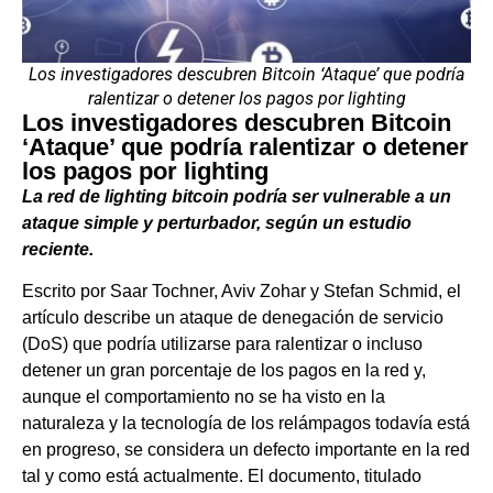
Los investigadores descubren Bitcoin ‘Ataque’ que podría
ralentizar o detener los pagos por lighting
Los investigadores descubren Bitcoin
‘Ataque’ que podría ralentizar o detener
los pagos por lighting
La red de lighting bitcoin podría ser vulnerable a un
ataque simple y perturbador, según un estudio
reciente.
Escrito por Saar Tochner, Aviv Zohar y Stefan Schmid, el
artículo describe un ataque de denegación de servicio
(DoS) que podría utilizarse para ralentizar o incluso
detener un gran porcentaje de los pagos en la red y,
aunque el comportamiento no se ha visto en la
naturaleza y la tecnología de los relámpagos todavía está
en progreso, se considera un defecto importante en la red
tal y como está actualmente. El documento, titulado