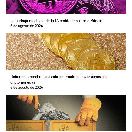
La burbuja crediticia de la IA podría impulsar a Bitcoin
6 de agosto de 2026
Detienen a hombre acusado de fraude en inversiones con
criptomonedas
6 de agosto de 2026