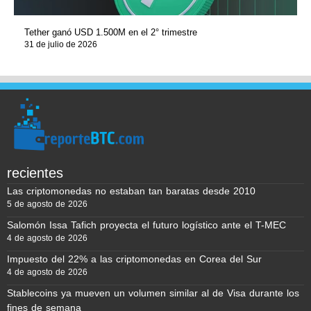
Tether ganó USD 1.500M en el 2° trimestre
31 de julio de 2026
recientes
Las criptomonedas no estaban tan baratas desde 2010
5 de agosto de 2026
Salomón Issa Tafich proyecta el futuro logístico ante el T-MEC
4 de agosto de 2026
Impuesto del 22% a las criptomonedas en Corea del Sur
4 de agosto de 2026
Stablecoins ya mueven un volumen similar al de Visa durante los
fines de semana