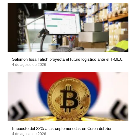
Salomón Issa Tafich proyecta el futuro logístico ante el T-MEC
4 de agosto de 2026
Impuesto del 22% a las criptomonedas en Corea del Sur
4 de agosto de 2026