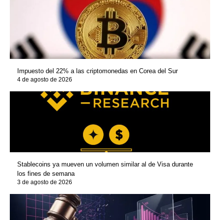
Impuesto del 22% a las criptomonedas en Corea del Sur
4 de agosto de 2026
Stablecoins ya mueven un volumen similar al de Visa durante
los fines de semana
3 de agosto de 2026