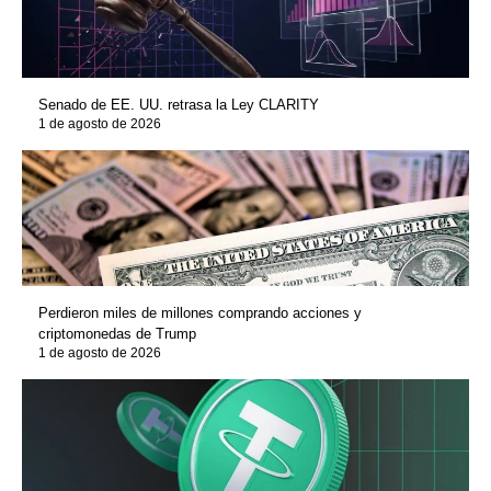
Senado de EE. UU. retrasa la Ley CLARITY
1 de agosto de 2026
Perdieron miles de millones comprando acciones y
criptomonedas de Trump
1 de agosto de 2026