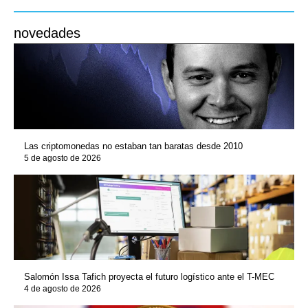
novedades
Las criptomonedas no estaban tan baratas desde 2010
5 de agosto de 2026
Salomón Issa Tafich proyecta el futuro logístico ante el T-MEC
4 de agosto de 2026