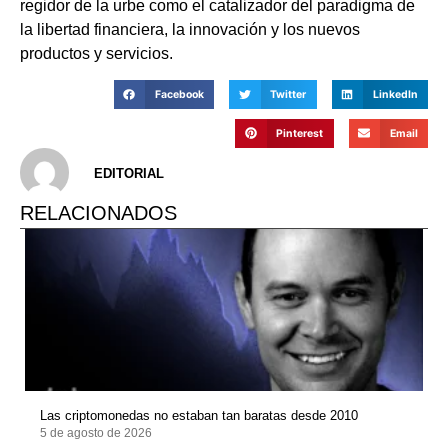
regidor de la urbe como el catalizador del paradigma de
la libertad financiera, la innovación y los nuevos
productos y servicios.
Facebook
Twitter
LinkedIn
Pinterest
Email
EDITORIAL
RELACIONADOS
Las criptomonedas no estaban tan baratas desde 2010
5 de agosto de 2026