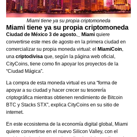
Miami tiene ya su propia criptomoneda
Miami tiene ya su propia criptomoneda
Ciudad de México 3 de agosto._ Miami
quiere
convertirse este mes de agosto en la primera ciudad en
comercializar su propia moneda virtual: el
MiamiCoin
,
una
criptodivisa
que, según la página web oficial,
CityCoins, tiene como fin apoyar los proyectos de la
“Ciudad Mágica”.
La compra de esta moneda virtual es una “forma de
apoyar a su ciudad y hacer crecer su tesorería
criptográfica mientras obtienen rendimiento de Bitcoin
BTC y Stacks STX”, explica CityCoins en su sitio de
internet.
En este ecosistema de la economía digital global, Miami
quiere convertirse en el nuevo Silicon Valley, con el