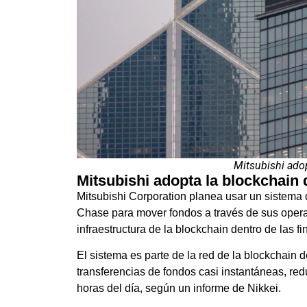
Mitsubishi ado
Mitsubishi adopta la blockchain
Mitsubishi Corporation planea usar un sistema
Chase para mover fondos a través de sus opera
infraestructura de la blockchain dentro de las fi
El sistema es parte de la red de la blockchai
transferencias de fondos casi instantáneas, red
horas del día, según un informe de Nikkei.