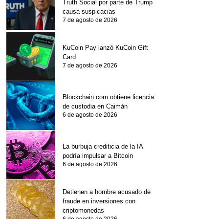
Truth Social por parte de Trump
causa suspicacias
7 de agosto de 2026
KuCoin Pay lanzó KuCoin Gift
Card
7 de agosto de 2026
Blockchain.com obtiene licencia
de custodia en Caimán
6 de agosto de 2026
La burbuja crediticia de la IA
podría impulsar a Bitcoin
6 de agosto de 2026
Detienen a hombre acusado de
fraude en inversiones con
criptomonedas