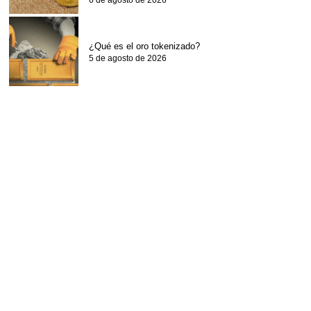
6 de agosto de 2026
¿Qué es el oro tokenizado?
5 de agosto de 2026