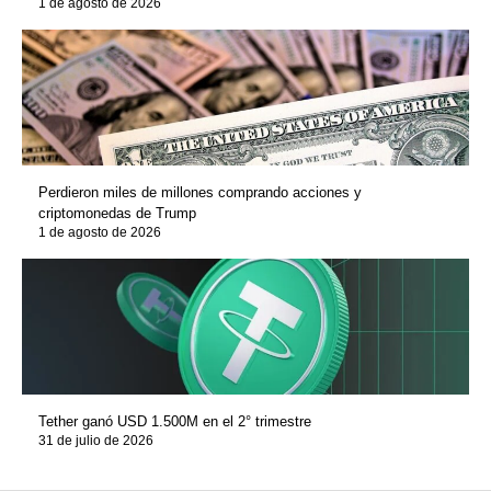
1 de agosto de 2026
Perdieron miles de millones comprando acciones y
criptomonedas de Trump
1 de agosto de 2026
Tether ganó USD 1.500M en el 2° trimestre
31 de julio de 2026