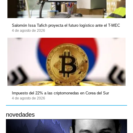
Salomón Issa Tafich proyecta el futuro logístico ante el T-MEC
4 de agosto de 2026
Impuesto del 22% a las criptomonedas en Corea del Sur
4 de agosto de 2026
novedades