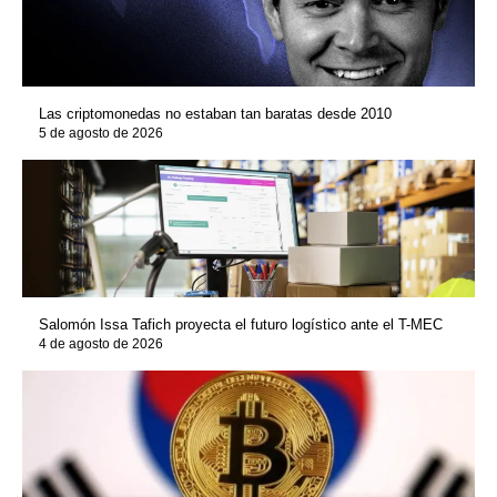
Las criptomonedas no estaban tan baratas desde 2010
5 de agosto de 2026
Salomón Issa Tafich proyecta el futuro logístico ante el T-MEC
4 de agosto de 2026