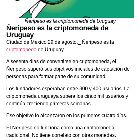
Ñeripeso es la criptomoneda de Uruguay
Ñeripeso es la criptomoneda de
Uruguay
Ciudad de México 29 de agosto._ Ñeripeso es la
criptomoneda
de Uruguay.
A sesenta días de convertirse en criptomoneda, el
Ñeripeso superó sus objetivos iniciales de captación de
personas para formar parte de su comunidad.
Los fundadores esperaban entre 300 y 400 usuarios. La
criptomoneda uruguaya supera los cinco mil usuarios y
continúa creciendo.primeras semanas.
Ese objetivo lo alcanzaron en los primeros cuatro días.
El Ñeripeso no funciona como una criptomoneda
tradicional. No tiene correlato con otras monedas.