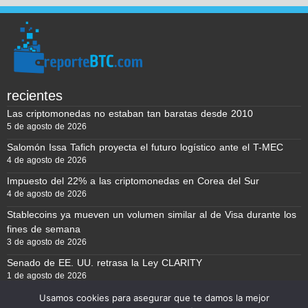
recientes
Las criptomonedas no estaban tan baratas desde 2010
5 de agosto de 2026
Salomón Issa Tafich proyecta el futuro logístico ante el T-MEC
4 de agosto de 2026
Impuesto del 22% a las criptomonedas en Corea del Sur
4 de agosto de 2026
Stablecoins ya mueven un volumen similar al de Visa durante los
fines de semana
3 de agosto de 2026
Senado de EE. UU. retrasa la Ley CLARITY
1 de agosto de 2026
Usamos cookies para asegurar que te damos la mejor