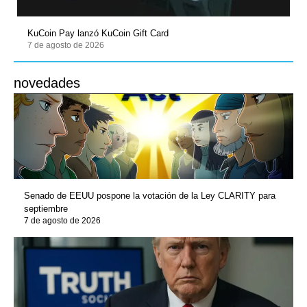
KuCoin Pay lanzó KuCoin Gift Card
7 de agosto de 2026
novedades
Senado de EEUU pospone la votación de la Ley CLARITY para
septiembre
7 de agosto de 2026