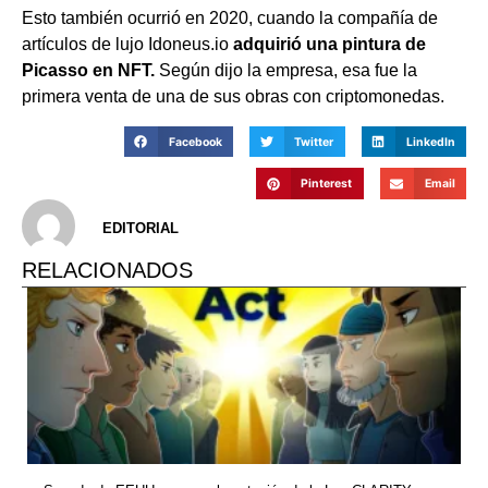
Esto también ocurrió en 2020, cuando la compañía de
artículos de lujo Idoneus.io
adquirió una pintura de
Picasso en NFT.
Según dijo la empresa, esa fue la
primera venta de una de sus obras con criptomonedas.
Facebook
Twitter
LinkedIn
Pinterest
Email
EDITORIAL
RELACIONADOS