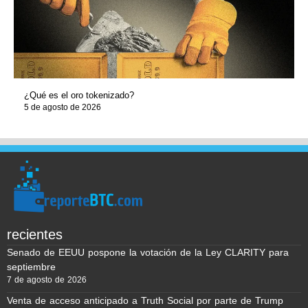
¿Qué es el oro tokenizado?
5 de agosto de 2026
recientes
Senado de EEUU pospone la votación de la Ley CLARITY para
septiembre
7 de agosto de 2026
Venta de acceso anticipado a Truth Social por parte de Trump