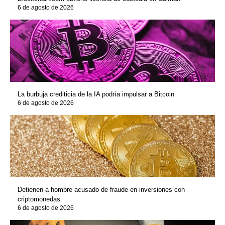
6 de agosto de 2026
La burbuja crediticia de la IA podría impulsar a Bitcoin
6 de agosto de 2026
Detienen a hombre acusado de fraude en inversiones con
criptomonedas
6 de agosto de 2026