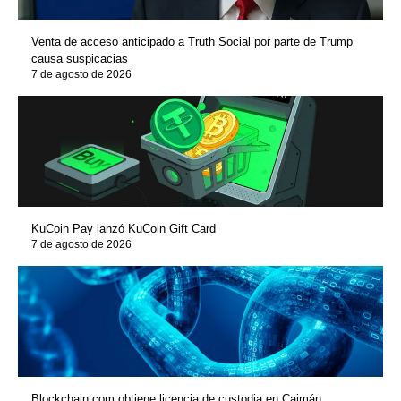
Venta de acceso anticipado a Truth Social por parte de Trump
causa suspicacias
7 de agosto de 2026
KuCoin Pay lanzó KuCoin Gift Card
7 de agosto de 2026
Blockchain.com obtiene licencia de custodia en Caimán