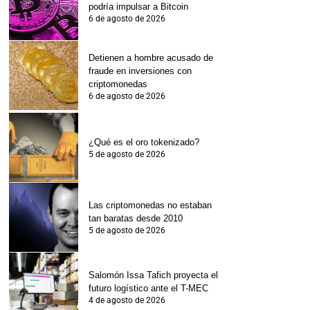
podría impulsar a Bitcoin
6 de agosto de 2026
Detienen a hombre acusado de
fraude en inversiones con
criptomonedas
6 de agosto de 2026
¿Qué es el oro tokenizado?
5 de agosto de 2026
Las criptomonedas no estaban
tan baratas desde 2010
5 de agosto de 2026
Salomón Issa Tafich proyecta el
futuro logístico ante el T-MEC
4 de agosto de 2026