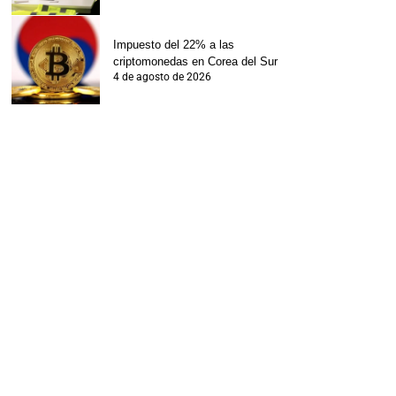
Impuesto del 22% a las
criptomonedas en Corea del Sur
4 de agosto de 2026