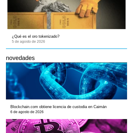
¿Qué es el oro tokenizado?
5 de agosto de 2026
novedades
Blockchain.com obtiene licencia de custodia en Caimán
6 de agosto de 2026