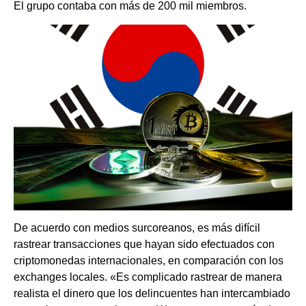
El grupo contaba con más de 200 mil miembros.
De acuerdo con medios surcoreanos, es más difícil
rastrear transacciones que hayan sido efectuados con
criptomonedas internacionales, en comparación con los
exchanges locales. «Es complicado rastrear de manera
realista el dinero que los delincuentes han intercambiado