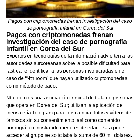
Pagos con criptomonedas frenan investigación del caso
de pornografía infantil en Corea del Sur
Pagos con criptomonedas frenan
investigación del caso de pornografía
infantil en Corea del Sur
Expertos en tecnologías de la información advierten a las
autoridades surcoreanas sobre la posible dificultad para
rastrear e identificar a las personas involucradas en el
caso de “Nth room” que hayan utilizado criptomonedas
como método de pago.
Nth room es una asociación criminal de trata de personas
que opera en Corea del Sur; utilizan la aplicación de
mensajería Telegram para intercambiar fotos y vídeos de
famosos sin su consentimiento, así como contenido
pornográfico mostrando menores de edad. Para poder
acceder al grupo se solicitaba la suma de 60 mil dólares.