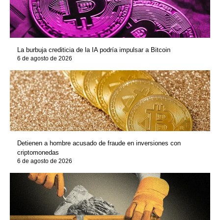
La burbuja crediticia de la IA podría impulsar a Bitcoin
6 de agosto de 2026
Detienen a hombre acusado de fraude en inversiones con
criptomonedas
6 de agosto de 2026