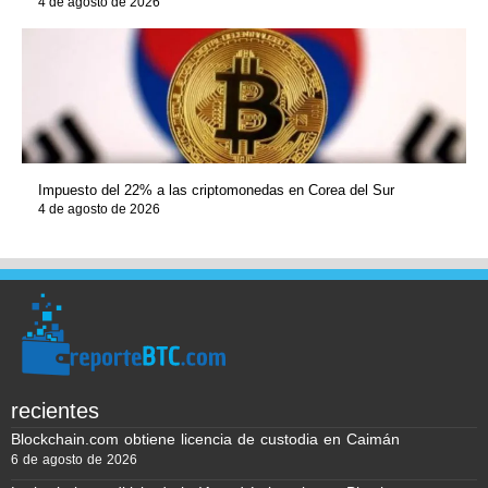
4 de agosto de 2026
Impuesto del 22% a las criptomonedas en Corea del Sur
4 de agosto de 2026
recientes
Blockchain.com obtiene licencia de custodia en Caimán
6 de agosto de 2026