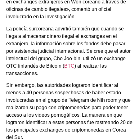
en exchanges extranjeros en Won coreano a través de
oficinas de cambio ilegales», comentó
un oficial
involucrado en la investigación.
La policía surcoreana advirtió también que cuando se
llega a almacenar dinero ilegal el exchanges en el
extranjero, la información sobre los fondos debe pasar
por asistencia judicial internacional. Se cree que el autor
intelectual del grupo, Cho Joo-bin, utilizó un exchange
OTC finlandés de Bitcoin (
BTC
) al realizar las
transacciones.
Sin embargo, las autoridades lograron identificar al
menos a 40 personas sospechosas de haber estado
involucradas en el grupo de Telegram de Nth room y que
realizaron su pago con criptomonedas para poder tener
acceso a los videos pornogáficos. La manera en que
lograron identificar a estas personas fue rastreando 20 de
los principales exchanges de criptomonedas en Corea
del Sur.