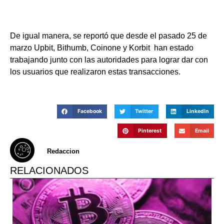
De igual manera, se reportó que desde el pasado 25 de
marzo
Upbit, Bithumb, Coinone y Korbit han estado
trabajando junto con las autoridades para lograr dar con
los usuarios que realizaron estas transacciones.
Facebook
Twitter
LinkedIn
Pinterest
Email
Redaccion
RELACIONADOS