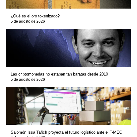
¿Qué es el oro tokenizado?
5 de agosto de 2026
Las criptomonedas no estaban tan baratas desde 2010
5 de agosto de 2026
Salomón Issa Tafich proyecta el futuro logístico ante el T-MEC