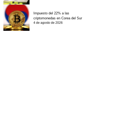
Impuesto del 22% a las
criptomonedas en Corea del Sur
4 de agosto de 2026