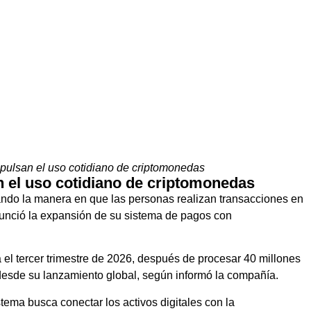
pulsan el uso cotidiano de criptomonedas
 el uso cotidiano de criptomonedas
ando la manera en que las personas realizan transacciones en
nunció la expansión de su sistema de pagos con
 el tercer trimestre de 2026, después de procesar 40 millones
 desde su lanzamiento global, según informó la compañía.
tema busca conectar los activos digitales con la