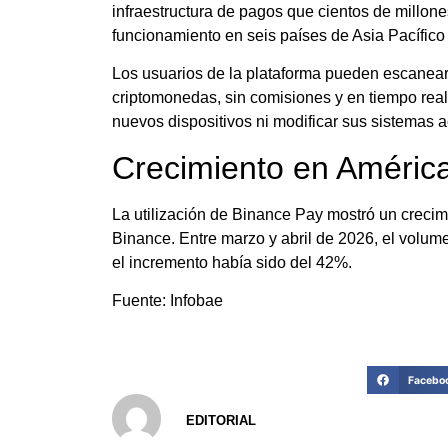
infraestructura de pagos que cientos de millones
funcionamiento en seis países de Asia Pacífico
Los usuarios de la plataforma pueden escanear
criptomonedas, sin comisiones y en tiempo real
nuevos dispositivos ni modificar sus sistemas a
Crecimiento en América
La utilización de Binance Pay mostró un creci
Binance. Entre marzo y abril de 2026, el volu
el incremento había sido del 42%.
Fuente: Infobae
Facebo
EDITORIAL