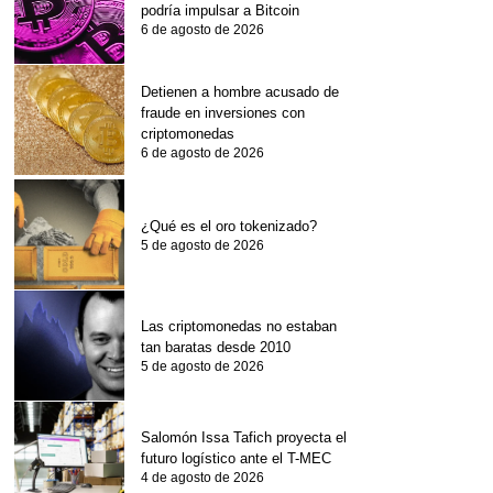
podría impulsar a Bitcoin
6 de agosto de 2026
Detienen a hombre acusado de
fraude en inversiones con
criptomonedas
6 de agosto de 2026
¿Qué es el oro tokenizado?
5 de agosto de 2026
Las criptomonedas no estaban
tan baratas desde 2010
5 de agosto de 2026
Salomón Issa Tafich proyecta el
futuro logístico ante el T-MEC
4 de agosto de 2026