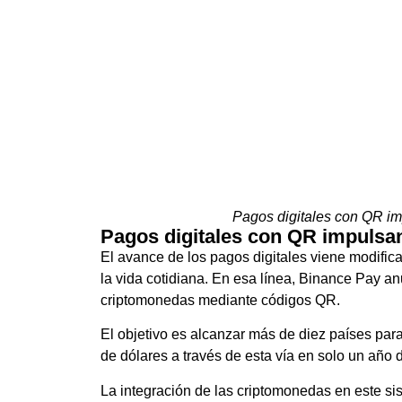
Pagos digitales con QR im
Pagos digitales con QR impulsan
El avance de los pagos digitales viene modific
la vida cotidiana. En esa línea, Binance Pay a
criptomonedas mediante códigos QR.
El objetivo es alcanzar más de diez países para
de dólares a través de esta vía en solo un año
La integración de las criptomonedas en este sis