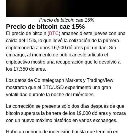
Precio de bitcoin cae 15%
Precio de bitcoin cae 15%
El precio de bitcoin (
BTC
) amaneció este jueves con una
caída del 15%, lo que llevó la cotización de la primera
criptomoneda a unos 16,500 dólares por unidad. Sin
embargo, al momento de publicar este artículo el
criptoactivo mostró una recuperación que lo devolvió a
los 17,350 dólares.
Los datos de Cointelegraph Markets y TradingView
mostraron que el BTC/USD experimentó una gran
volatilidad durante la noche del miércoles.
La corrección se presenta sólo dos días después de que
bitcoin superara la barrera de los 19,000 dólares y rozara
con un nuevo máximo histórico en varios exchanges.
Hubo un período de indecisión bajista que terminó en