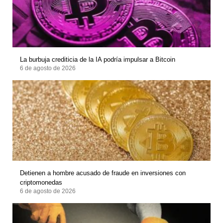
La burbuja crediticia de la IA podría impulsar a Bitcoin
6 de agosto de 2026
Detienen a hombre acusado de fraude en inversiones con
criptomonedas
6 de agosto de 2026