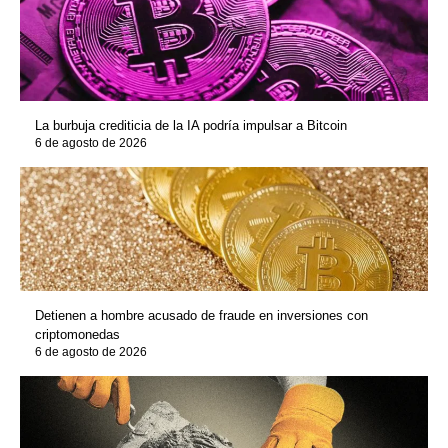
La burbuja crediticia de la IA podría impulsar a Bitcoin
6 de agosto de 2026
Detienen a hombre acusado de fraude en inversiones con
criptomonedas
6 de agosto de 2026