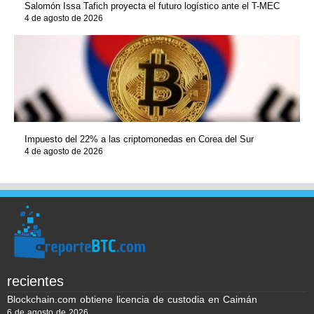
Salomón Issa Tafich proyecta el futuro logístico ante el T-MEC
4 de agosto de 2026
Impuesto del 22% a las criptomonedas en Corea del Sur
4 de agosto de 2026
recientes
Blockchain.com obtiene licencia de custodia en Caimán
6 de agosto de 2026