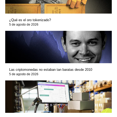
¿Qué es el oro tokenizado?
5 de agosto de 2026
Las criptomonedas no estaban tan baratas desde 2010
5 de agosto de 2026