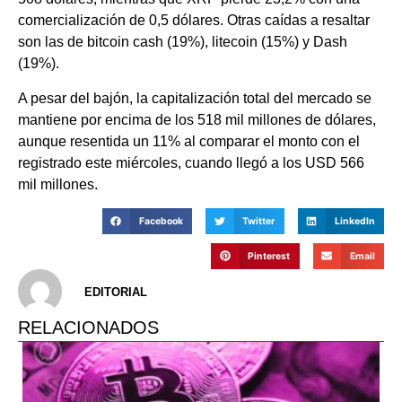
comercialización de 0,5 dólares. Otras caídas a resaltar
son las de bitcoin cash (19%), litecoin (15%) y Dash
(19%).
A pesar del bajón, la capitalización total del mercado se
mantiene por encima de los 518 mil millones de dólares,
aunque resentida un 11% al comparar el monto con el
registrado este miércoles, cuando llegó a los USD 566
mil millones.
Facebook
Twitter
LinkedIn
Pinterest
Email
EDITORIAL
RELACIONADOS