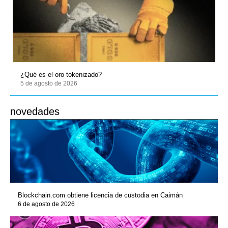
¿Qué es el oro tokenizado?
5 de agosto de 2026
novedades
Blockchain.com obtiene licencia de custodia en Caimán
6 de agosto de 2026