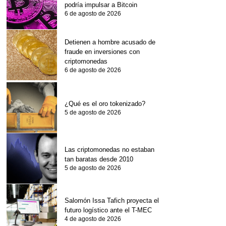
podría impulsar a Bitcoin
6 de agosto de 2026
Detienen a hombre acusado de
fraude en inversiones con
criptomonedas
6 de agosto de 2026
¿Qué es el oro tokenizado?
5 de agosto de 2026
Las criptomonedas no estaban
tan baratas desde 2010
5 de agosto de 2026
Salomón Issa Tafich proyecta el
futuro logístico ante el T-MEC
4 de agosto de 2026