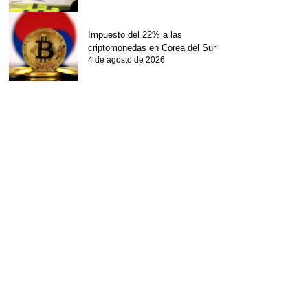
Impuesto del 22% a las
criptomonedas en Corea del Sur
4 de agosto de 2026