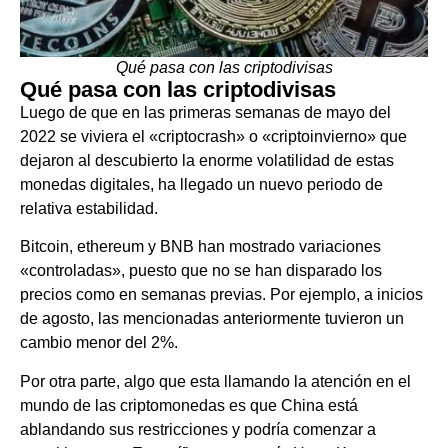
Qué pasa con las criptodivisas
Qué pasa con las criptodivisas
Luego de que en las primeras semanas de mayo del
2022 se viviera el «criptocrash» o «criptoinvierno» que
dejaron al descubierto la enorme volatilidad de estas
monedas digitales, ha llegado un nuevo periodo de
relativa estabilidad.
Bitcoin, ethereum y BNB han mostrado variaciones
«controladas», puesto que no se han disparado los
precios como en semanas previas. Por ejemplo, a inicios
de agosto, las mencionadas anteriormente tuvieron un
cambio menor del 2%.
Por otra parte, algo que esta llamando la atención en el
mundo de las criptomonedas es que China está
ablandando sus restricciones y podría comenzar a