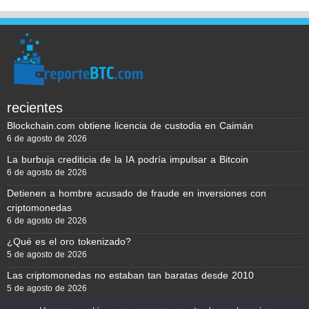
recientes
Blockchain.com obtiene licencia de custodia en Caimán
6 de agosto de 2026
La burbuja crediticia de la IA podría impulsar a Bitcoin
6 de agosto de 2026
Detienen a hombre acusado de fraude en inversiones con
criptomonedas
6 de agosto de 2026
¿Qué es el oro tokenizado?
5 de agosto de 2026
Las criptomonedas no estaban tan baratas desde 2010
5 de agosto de 2026