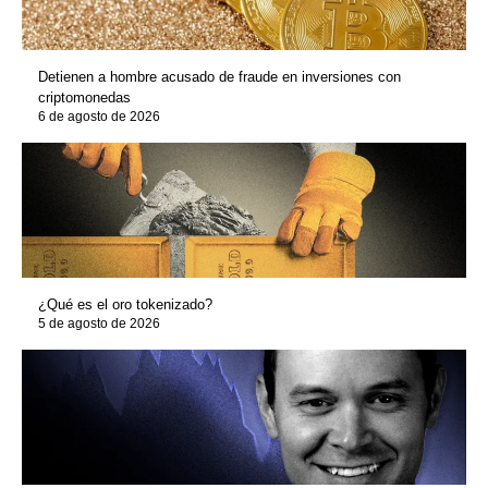
Detienen a hombre acusado de fraude en inversiones con
criptomonedas
6 de agosto de 2026
¿Qué es el oro tokenizado?
5 de agosto de 2026