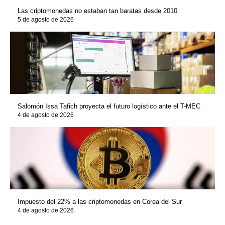
Las criptomonedas no estaban tan baratas desde 2010
5 de agosto de 2026
Salomón Issa Tafich proyecta el futuro logístico ante el T-MEC
4 de agosto de 2026
Impuesto del 22% a las criptomonedas en Corea del Sur
4 de agosto de 2026