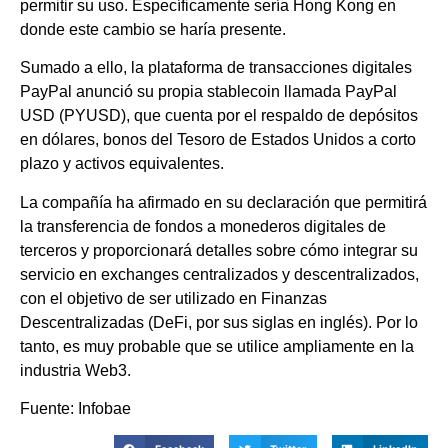
permitir su uso. Específicamente sería Hong Kong en
donde este cambio se haría presente.
Sumado a ello, la plataforma de transacciones digitales
PayPal anunció su propia stablecoin llamada PayPal
USD (PYUSD), que cuenta por el respaldo de depósitos
en dólares, bonos del Tesoro de Estados Unidos a corto
plazo y activos equivalentes.
La compañía ha afirmado en su declaración que permitirá
la transferencia de fondos a monederos digitales de
terceros y proporcionará detalles sobre cómo integrar su
servicio en exchanges centralizados y descentralizados,
con el objetivo de ser utilizado en Finanzas
Descentralizadas (DeFi, por sus siglas en inglés). Por lo
tanto, es muy probable que se utilice ampliamente en la
industria Web3.
Fuente: Infobae