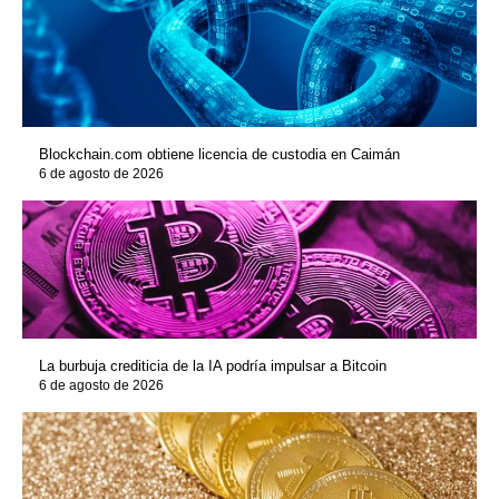
Blockchain.com obtiene licencia de custodia en Caimán
6 de agosto de 2026
La burbuja crediticia de la IA podría impulsar a Bitcoin
6 de agosto de 2026